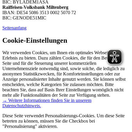
BIC: BYLADEM1ASA
Raiffeisen-Volksbank Miltenberg
IBAN: DE54 5086 3513 0002 5070 72
BIC: GENODE51MIC
Seitenanfang
Cookie-Einstellungen
Wir verwenden Cookies, um Ihnen ein optimales Webseiten-
Erlebnis zu bieten. Dazu zählen Cookies, die für den Betrieb der
Seite und für die Steuerung unserer kommerziellen
Unternehmensziele notwendig sind, sowie solche, die lediglich zu
anonymen Statistikzwecken, für Komforteinstellungen oder zur
Anzeige personalisierter Inhalte genutzt werden. Sie können selbst
entscheiden, welche Kategorien Sie zulassen möchten. Bitte
beachten Sie, dass auf Basis Ihrer Einstellungen womöglich nicht
mehr alle Funktionalitäten der Seite zur Verfügung stehen.
→ Weitere Informationen finden Sie in unserem
Datenschutzhinweis.
Diese Seite verwendet Personalisierungs-Cookies. Um diese Seite
betreten zu können, müssen Sie die Checkbox bei
"Personalisierung" aktivieren.