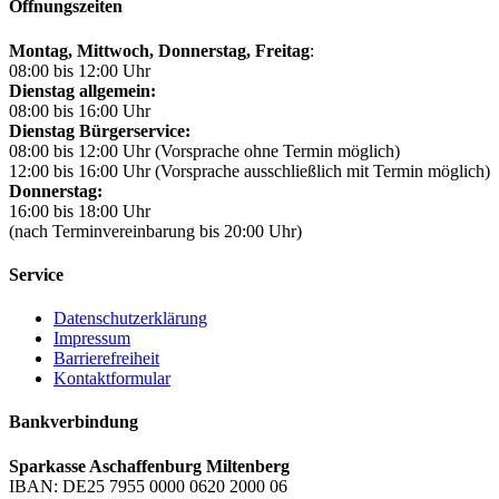
Öffnungszeiten
Montag, Mittwoch,
Donnerstag, Freitag
:
08:00 bis 12:00 Uhr
Dienstag allgemein:
08:00 bis 16:00 Uhr
Dienstag Bürgerservice:
08:00 bis 12:00 Uhr (Vorsprache ohne Termin möglich)
12:00 bis 16:00 Uhr (Vorsprache ausschließlich mit Termin möglich)
Donnerstag:
16:00 bis 18:00 Uhr
(nach Terminvereinbarung bis 20:00 Uhr)
Service
Datenschutzerklärung
Impressum
Barrierefreiheit
Kontaktformular
Bankverbindung
Sparkasse Aschaffenburg Miltenberg
IBAN: DE25 7955 0000 0620 2000 06