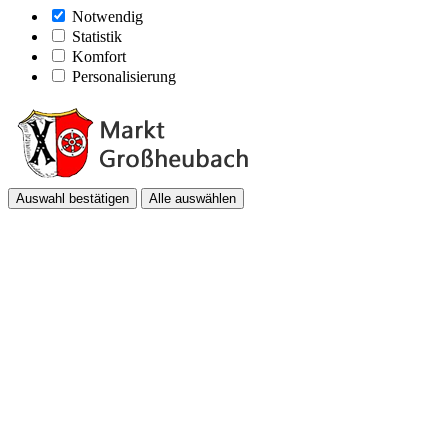
Notwendig
Statistik
Komfort
Personalisierung
Auswahl bestätigen
Alle auswählen