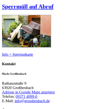
Sperrmüll auf Abruf
Info + Sperrgutkarte
Kontakt
Markt Großheubach
Rathausstraße 9
63920
Großheubach
Adresse in Google Maps anzeigen
Telefon:
09371 4099-0
E-Mail:
info@grossheubach.de