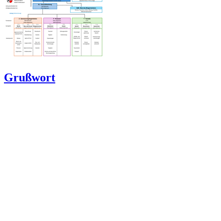
Grußwort