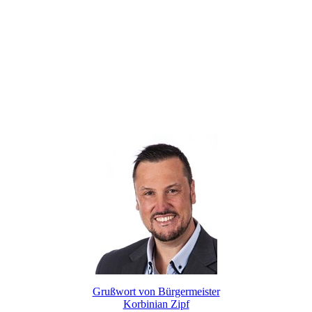
Grußwort von Bürgermeister
Korbinian Zipf