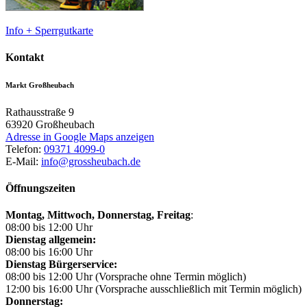
Info + Sperrgutkarte
Kontakt
Markt Großheubach
Rathausstraße 9
63920
Großheubach
Adresse in Google Maps anzeigen
Telefon:
09371 4099-0
E-Mail:
info@grossheubach.de
Öffnungszeiten
Montag, Mittwoch,
Donnerstag, Freitag
:
08:00 bis 12:00 Uhr
Dienstag allgemein:
08:00 bis 16:00 Uhr
Dienstag Bürgerservice:
08:00 bis 12:00 Uhr (Vorsprache ohne Termin möglich)
12:00 bis 16:00 Uhr (Vorsprache ausschließlich mit Termin möglich)
Donnerstag: