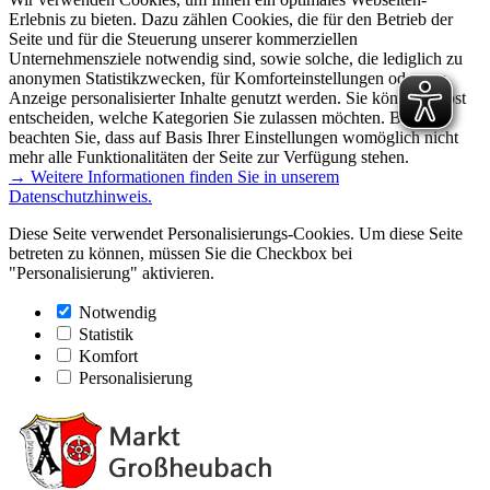
Erlebnis zu bieten. Dazu zählen Cookies, die für den Betrieb der
Seite und für die Steuerung unserer kommerziellen
Unternehmensziele notwendig sind, sowie solche, die lediglich zu
anonymen Statistikzwecken, für Komforteinstellungen oder zur
Anzeige personalisierter Inhalte genutzt werden. Sie können selbst
entscheiden, welche Kategorien Sie zulassen möchten. Bitte
beachten Sie, dass auf Basis Ihrer Einstellungen womöglich nicht
mehr alle Funktionalitäten der Seite zur Verfügung stehen.
→ Weitere Informationen finden Sie in unserem
Datenschutzhinweis.
Diese Seite verwendet Personalisierungs-Cookies. Um diese Seite
betreten zu können, müssen Sie die Checkbox bei
"Personalisierung" aktivieren.
Notwendig
Statistik
Komfort
Personalisierung