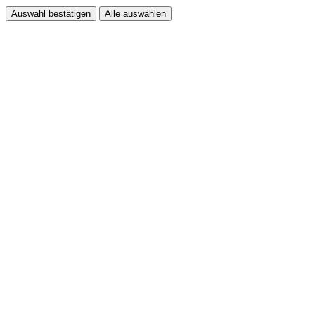
Auswahl bestätigen
Alle auswählen