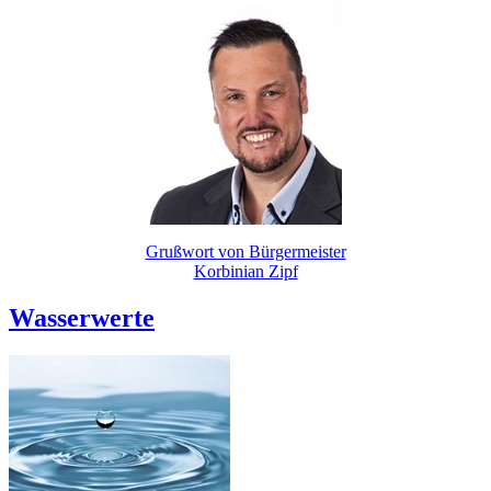
Grußwort von Bürgermeister
Korbinian Zipf
Wasserwerte