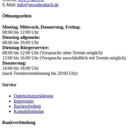
E-Mail:
info@grossheubach.de
Öffnungszeiten
Montag, Mittwoch,
Donnerstag, Freitag
:
08:00 bis 12:00 Uhr
Dienstag allgemein:
08:00 bis 16:00 Uhr
Dienstag Bürgerservice:
08:00 bis 12:00 Uhr (Vorsprache ohne Termin möglich)
12:00 bis 16:00 Uhr (Vorsprache ausschließlich mit Termin möglich)
Donnerstag:
16:00 bis 18:00 Uhr
(nach Terminvereinbarung bis 20:00 Uhr)
Service
Datenschutzerklärung
Impressum
Barrierefreiheit
Kontaktformular
Bankverbindung