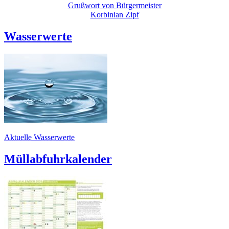
Grußwort von Bürgermeister
Korbinian Zipf
Wasserwerte
Aktuelle Wasserwerte
Müllabfuhrkalender