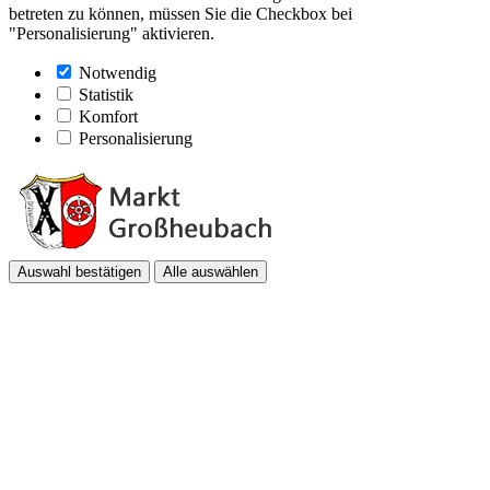
betreten zu können, müssen Sie die Checkbox bei
"Personalisierung" aktivieren.
Notwendig
Statistik
Komfort
Personalisierung
Auswahl bestätigen
Alle auswählen