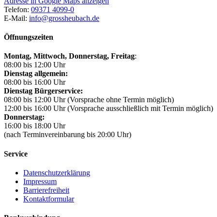
Adresse in Google Maps anzeigen
Telefon:
09371 4099-0
E-Mail:
info@grossheubach.de
Öffnungszeiten
Montag, Mittwoch,
Donnerstag, Freitag
:
08:00 bis 12:00 Uhr
Dienstag allgemein:
08:00 bis 16:00 Uhr
Dienstag Bürgerservice:
08:00 bis 12:00 Uhr (Vorsprache ohne Termin möglich)
12:00 bis 16:00 Uhr (Vorsprache ausschließlich mit Termin möglich)
Donnerstag:
16:00 bis 18:00 Uhr
(nach Terminvereinbarung bis 20:00 Uhr)
Service
Datenschutzerklärung
Impressum
Barrierefreiheit
Kontaktformular