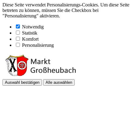
Diese Seite verwendet Personalisierungs-Cookies. Um diese Seite
betreten zu können, müssen Sie die Checkbox bei
"Personalisierung" aktivieren.
Notwendig
Statistik
Komfort
Personalisierung
Auswahl bestätigen
Alle auswählen