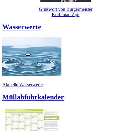
Grußwort von Bürgermeister
Korbinian Zipf
Wasserwerte
Aktuelle Wasserwerte
Müllabfuhrkalender