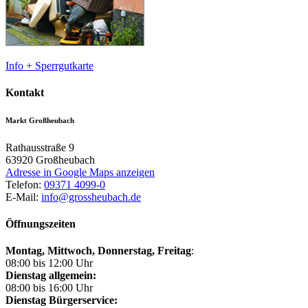
Info + Sperrgutkarte
Kontakt
Markt Großheubach
Rathausstraße 9
63920
Großheubach
Adresse in Google Maps anzeigen
Telefon:
09371 4099-0
E-Mail:
info@grossheubach.de
Öffnungszeiten
Montag, Mittwoch,
Donnerstag, Freitag
:
08:00 bis 12:00 Uhr
Dienstag allgemein:
08:00 bis 16:00 Uhr
Dienstag Bürgerservice: