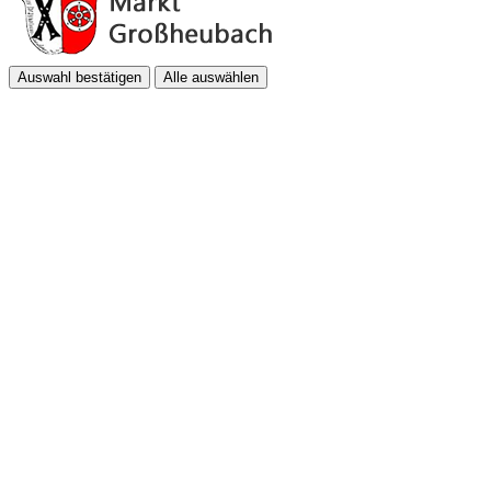
Auswahl bestätigen
Alle auswählen