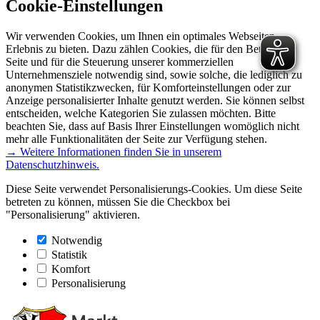
Cookie-Einstellungen
Wir verwenden Cookies, um Ihnen ein optimales Webseiten-
Erlebnis zu bieten. Dazu zählen Cookies, die für den Betrieb der
Seite und für die Steuerung unserer kommerziellen
Unternehmensziele notwendig sind, sowie solche, die lediglich zu
anonymen Statistikzwecken, für Komforteinstellungen oder zur
Anzeige personalisierter Inhalte genutzt werden. Sie können selbst
entscheiden, welche Kategorien Sie zulassen möchten. Bitte
beachten Sie, dass auf Basis Ihrer Einstellungen womöglich nicht
mehr alle Funktionalitäten der Seite zur Verfügung stehen.
→ Weitere Informationen finden Sie in unserem
Datenschutzhinweis.
Diese Seite verwendet Personalisierungs-Cookies. Um diese Seite
betreten zu können, müssen Sie die Checkbox bei
"Personalisierung" aktivieren.
Notwendig
Statistik
Komfort
Personalisierung