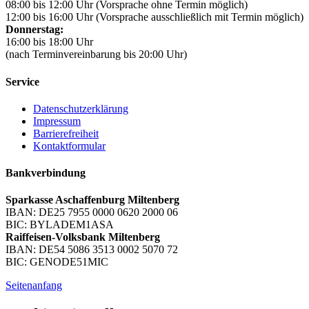
08:00 bis 12:00 Uhr (Vorsprache ohne Termin möglich)
12:00 bis 16:00 Uhr (Vorsprache ausschließlich mit Termin möglich)
Donnerstag:
16:00 bis 18:00 Uhr
(nach Terminvereinbarung bis 20:00 Uhr)
Service
Datenschutzerklärung
Impressum
Barrierefreiheit
Kontaktformular
Bankverbindung
Sparkasse Aschaffenburg Miltenberg
IBAN: DE25 7955 0000 0620 2000 06
BIC: BYLADEM1ASA
Raiffeisen-Volksbank Miltenberg
IBAN: DE54 5086 3513 0002 5070 72
BIC: GENODE51MIC
Seitenanfang