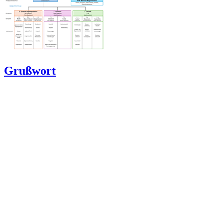
Grußwort