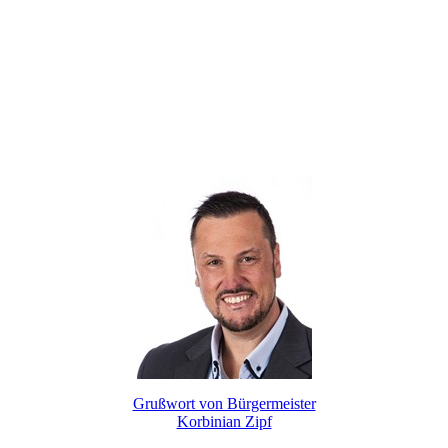
Grußwort von Bürgermeister
Korbinian Zipf