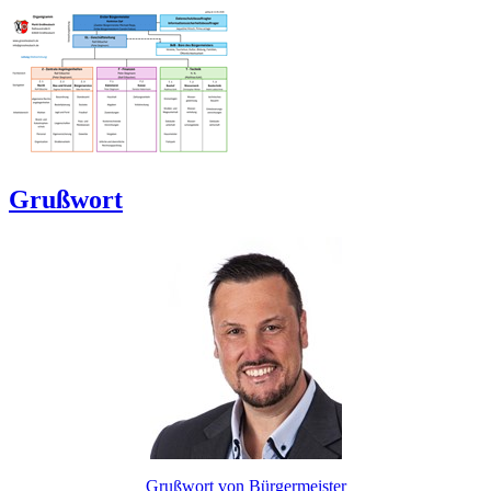
Grußwort
Grußwort von Bürgermeister