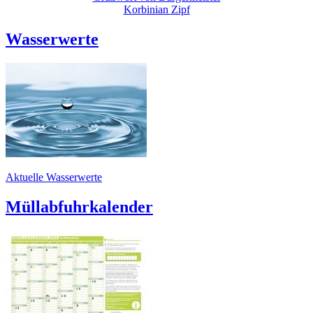
Korbinian Zipf
Wasserwerte
Aktuelle Wasserwerte
Müllabfuhrkalender