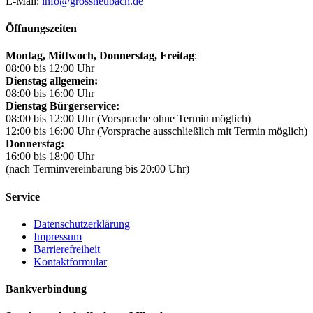
E-Mail:
info@grossheubach.de
Öffnungszeiten
Montag, Mittwoch,
Donnerstag, Freitag
:
08:00 bis 12:00 Uhr
Dienstag allgemein:
08:00 bis 16:00 Uhr
Dienstag Bürgerservice:
08:00 bis 12:00 Uhr (Vorsprache ohne Termin möglich)
12:00 bis 16:00 Uhr (Vorsprache ausschließlich mit Termin möglich)
Donnerstag:
16:00 bis 18:00 Uhr
(nach Terminvereinbarung bis 20:00 Uhr)
Service
Datenschutzerklärung
Impressum
Barrierefreiheit
Kontaktformular
Bankverbindung