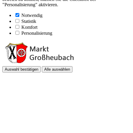
"Personalisierung" aktivieren.
Notwendig
Statistik
Komfort
Personalisierung
Auswahl bestätigen
Alle auswählen