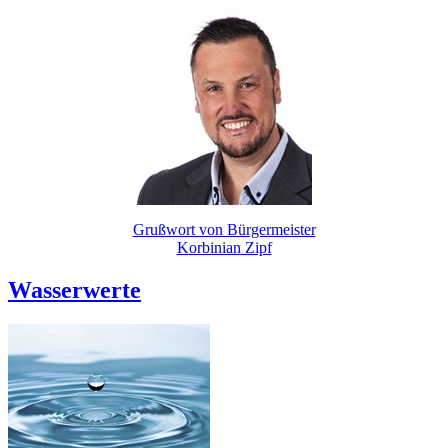
Grußwort von Bürgermeister
Korbinian Zipf
Wasserwerte