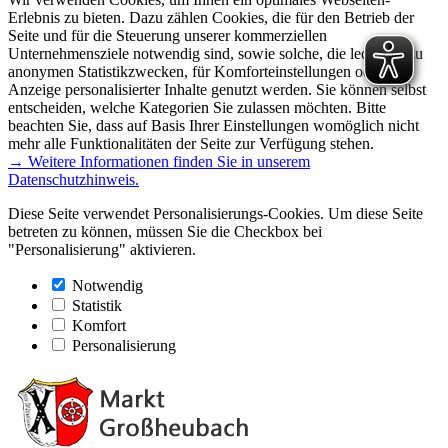
Erlebnis zu bieten. Dazu zählen Cookies, die für den Betrieb der
Seite und für die Steuerung unserer kommerziellen
Unternehmensziele notwendig sind, sowie solche, die lediglich zu
anonymen Statistikzwecken, für Komforteinstellungen oder zur
Anzeige personalisierter Inhalte genutzt werden. Sie können selbst
entscheiden, welche Kategorien Sie zulassen möchten. Bitte
beachten Sie, dass auf Basis Ihrer Einstellungen womöglich nicht
mehr alle Funktionalitäten der Seite zur Verfügung stehen.
→ Weitere Informationen finden Sie in unserem
Datenschutzhinweis.
Diese Seite verwendet Personalisierungs-Cookies. Um diese Seite
betreten zu können, müssen Sie die Checkbox bei
"Personalisierung" aktivieren.
Notwendig
Statistik
Komfort
Personalisierung