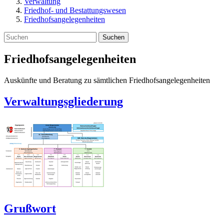
Verwaltung
Friedhof- und Bestattungswesen
Friedhofsangelegenheiten
Suchen
Friedhofsangelegenheiten
Auskünfte und Beratung zu sämtlichen Friedhofsangelegenheiten
Verwaltungsgliederung
Grußwort