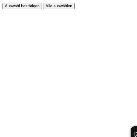
Auswahl bestätigen
Alle auswählen