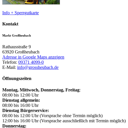
Info + Sperrgutkarte
Kontakt
Markt Großheubach
Rathausstraße 9
63920
Großheubach
Adresse in Google Maps anzeigen
Telefon:
09371 4099-0
E-Mail:
info@grossheubach.de
Öffnungszeiten
Montag, Mittwoch,
Donnerstag, Freitag
:
08:00 bis 12:00 Uhr
Dienstag allgemein:
08:00 bis 16:00 Uhr
Dienstag Bürgerservice:
08:00 bis 12:00 Uhr (Vorsprache ohne Termin möglich)
12:00 bis 16:00 Uhr (Vorsprache ausschließlich mit Termin möglich)
Donnerstag: