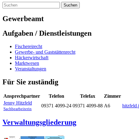
Suchen
Gewerbeamt
Aufgaben / Dienstleistungen
Fischereirecht
Gewerbe- und Gaststättenrecht
Häckerwirtschaft
Marktwesen
Veranstaltungen
Für Sie zuständig
Ansprechpartner
Telefon
Telefax
Zimmer
Jenny
Hitzfeld
09371 4099-24
09371 4099-88
A6
hitzfeld
Sachbearbeiterin
Verwaltungsgliederung