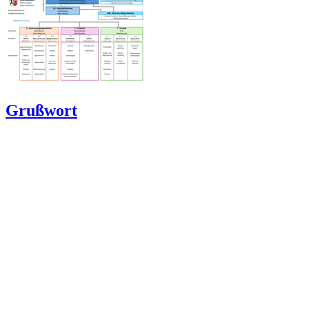
Grußwort