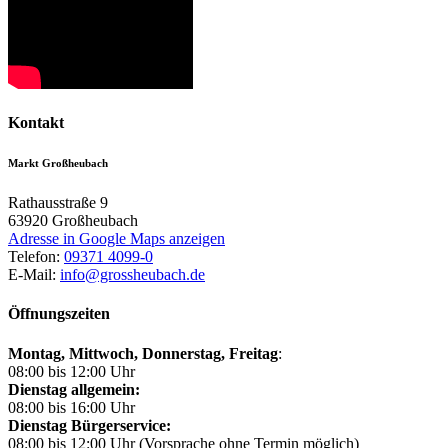
Kontakt
Markt Großheubach
Rathausstraße 9
63920
Großheubach
Adresse in Google Maps anzeigen
Telefon:
09371 4099-0
E-Mail:
info@grossheubach.de
Öffnungszeiten
Montag, Mittwoch,
Donnerstag, Freitag
:
08:00 bis 12:00 Uhr
Dienstag allgemein:
08:00 bis 16:00 Uhr
Dienstag Bürgerservice:
08:00 bis 12:00 Uhr (Vorsprache ohne Termin möglich)