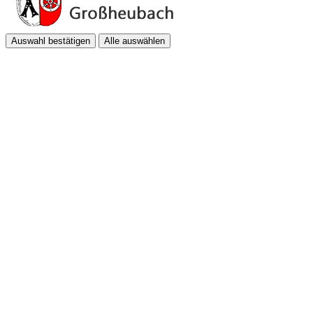
Auswahl bestätigen
Alle auswählen