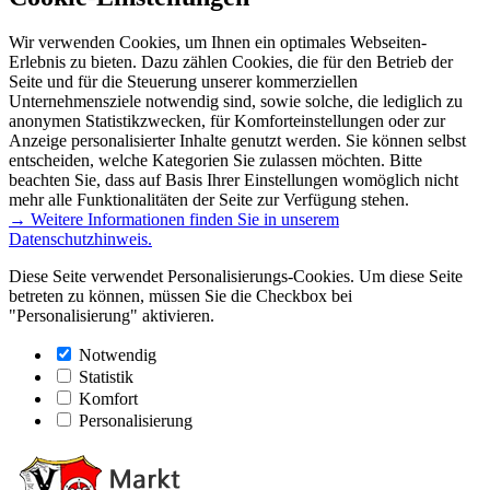
Wir verwenden Cookies, um Ihnen ein optimales Webseiten-
Erlebnis zu bieten. Dazu zählen Cookies, die für den Betrieb der
Seite und für die Steuerung unserer kommerziellen
Unternehmensziele notwendig sind, sowie solche, die lediglich zu
anonymen Statistikzwecken, für Komforteinstellungen oder zur
Anzeige personalisierter Inhalte genutzt werden. Sie können selbst
entscheiden, welche Kategorien Sie zulassen möchten. Bitte
beachten Sie, dass auf Basis Ihrer Einstellungen womöglich nicht
mehr alle Funktionalitäten der Seite zur Verfügung stehen.
→ Weitere Informationen finden Sie in unserem
Datenschutzhinweis.
Diese Seite verwendet Personalisierungs-Cookies. Um diese Seite
betreten zu können, müssen Sie die Checkbox bei
"Personalisierung" aktivieren.
Notwendig
Statistik
Komfort
Personalisierung