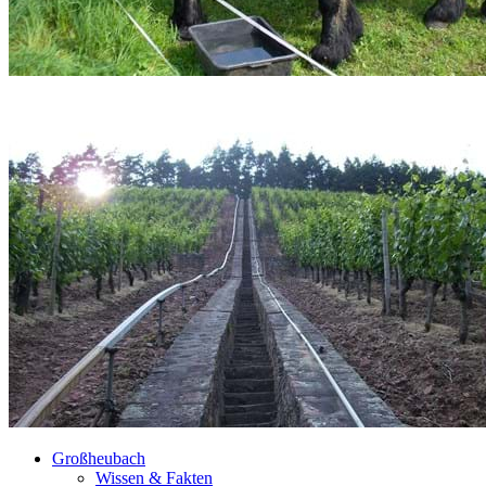
Großheubach
Wissen & Fakten