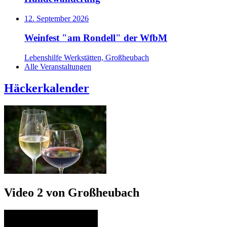
12. September 2026
Weinfest "am Rondell" der WfbM
Lebenshilfe Werkstätten, Großheubach
Alle Veranstaltungen
Häckerkalender
Video 2 von Großheubach