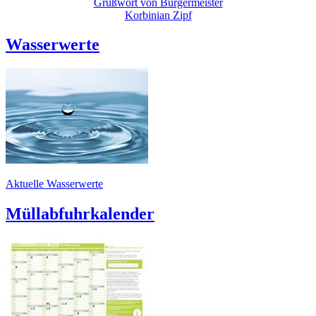
Grußwort von Bürgermeister
Korbinian Zipf
Wasserwerte
Aktuelle Wasserwerte
Müllabfuhrkalender