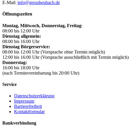
E-Mail:
info@grossheubach.de
Öffnungszeiten
Montag, Mittwoch,
Donnerstag, Freitag
:
08:00 bis 12:00 Uhr
Dienstag allgemein:
08:00 bis 16:00 Uhr
Dienstag Bürgerservice:
08:00 bis 12:00 Uhr (Vorsprache ohne Termin möglich)
12:00 bis 16:00 Uhr (Vorsprache ausschließlich mit Termin möglich)
Donnerstag:
16:00 bis 18:00 Uhr
(nach Terminvereinbarung bis 20:00 Uhr)
Service
Datenschutzerklärung
Impressum
Barrierefreiheit
Kontaktformular
Bankverbindung