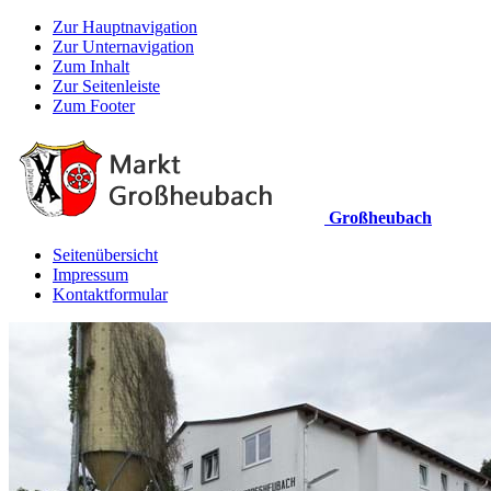
Zur Hauptnavigation
Zur Unternavigation
Zum Inhalt
Zur Seitenleiste
Zum Footer
Großheubach
Seitenübersicht
Impressum
Kontaktformular