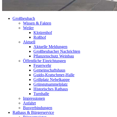
Großheubach
Wissen & Fakten
Weiler
Klotzenhof
Roßhof
Aktuell
Aktuelle Meldungen
Großheubacher Nachrichten
Pflanzenschutz Weinbau
Öffentliche Einrichtungen
Feuerwehr
Gemeinschaftshaus
Guido-Kratschmer-Halle
Grillplatz Nebelkappe
Grüngutsammelplatz
Historisches Rathaus
Turnhalle
Impressionen
Anfahrt
Busverbindungen
Rathaus & Bürgerservice