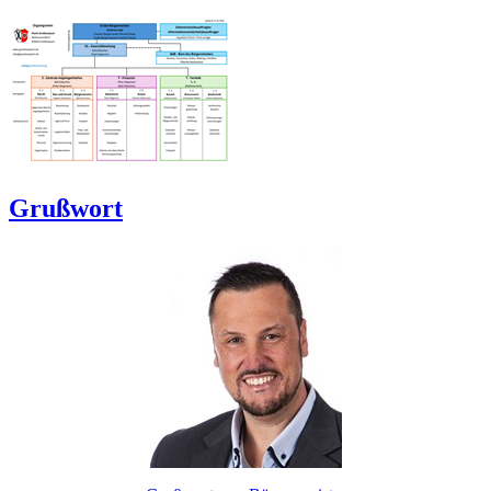
Grußwort