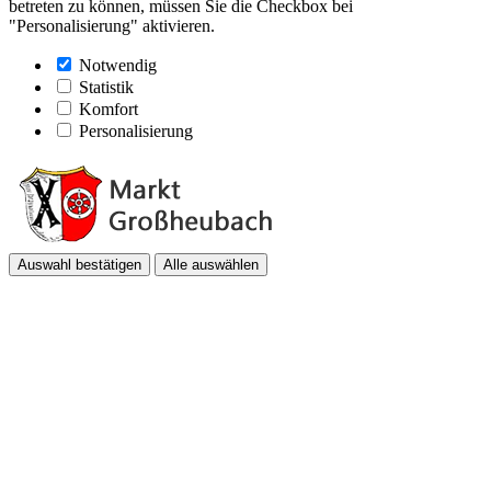
betreten zu können, müssen Sie die Checkbox bei
"Personalisierung" aktivieren.
Notwendig
Statistik
Komfort
Personalisierung
Auswahl bestätigen
Alle auswählen