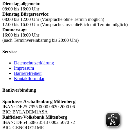
Dienstag allgemein:
08:00 bis 16:00 Uhr
Dienstag Bürgerservice:
08:00 bis 12:00 Uhr (Vorsprache ohne Termin möglich)
12:00 bis 16:00 Uhr (Vorsprache ausschließlich mit Termin möglich)
Donnerstag:
16:00 bis 18:00 Uhr
(nach Terminvereinbarung bis 20:00 Uhr)
Service
Datenschutzerklärung
Impressum
Barrierefreiheit
Kontaktformular
Bankverbindung
Sparkasse Aschaffenburg Miltenberg
IBAN: DE25 7955 0000 0620 2000 06
BIC: BYLADEM1ASA
Raiffeisen-Volksbank Miltenberg
IBAN: DE54 5086 3513 0002 5070 72
BIC: GENODE51MIC