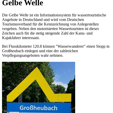
Gelbe Welle
Die Gelbe Welle ist ein Informationssystem für wassertouristische
Angebote in Deutschland und wird vom Deutschen
Tourismusverband für die Kennzeichnung von Anlegestellen
vergeben. Neben den motorisierten Wassertouristen ist dieses
Zeichen auch für die stetig steigende Zahl der Kanu- und
Kajakfahrer interessant.
Bei Flusskilometer 120.8 können "Wasserwanderer" einen Stopp in
Großheubach einlegen und eine der zahlreichen
Verpflegungsangeboten wahr nehmen.