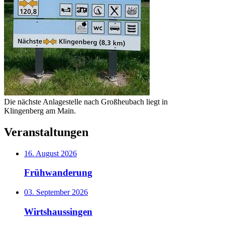
Die nächste Anlagestelle nach Großheubach liegt in
Klingenberg am Main.
Veranstaltungen
16. August 2026
Frühwanderung
03. September 2026
Wirtshaussingen