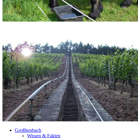
Großheubach
Wissen & Fakten