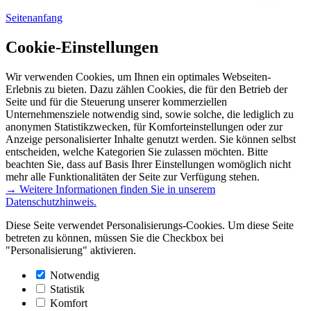
Seitenanfang
Cookie-Einstellungen
Wir verwenden Cookies, um Ihnen ein optimales Webseiten-
Erlebnis zu bieten. Dazu zählen Cookies, die für den Betrieb der
Seite und für die Steuerung unserer kommerziellen
Unternehmensziele notwendig sind, sowie solche, die lediglich zu
anonymen Statistikzwecken, für Komforteinstellungen oder zur
Anzeige personalisierter Inhalte genutzt werden. Sie können selbst
entscheiden, welche Kategorien Sie zulassen möchten. Bitte
beachten Sie, dass auf Basis Ihrer Einstellungen womöglich nicht
mehr alle Funktionalitäten der Seite zur Verfügung stehen.
→ Weitere Informationen finden Sie in unserem
Datenschutzhinweis.
Diese Seite verwendet Personalisierungs-Cookies. Um diese Seite
betreten zu können, müssen Sie die Checkbox bei
"Personalisierung" aktivieren.
Notwendig
Statistik
Komfort