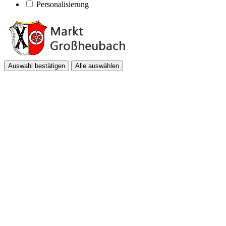
Personalisierung
Auswahl bestätigen
Alle auswählen