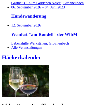
Gasthaus " Zum Goldenen Adler", Großheubach
06. September 2026
–
04. Juni 2023
Hundewanderung
12. September 2026
Weinfest "am Rondell" der WfbM
Lebenshilfe Werkstätten, Großheubach
Alle Veranstaltungen
Häckerkalender