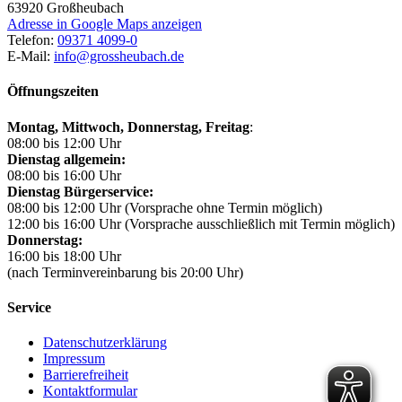
63920
Großheubach
Adresse in Google Maps anzeigen
Telefon:
09371 4099-0
E-Mail:
info@grossheubach.de
Öffnungszeiten
Montag, Mittwoch,
Donnerstag, Freitag
:
08:00 bis 12:00 Uhr
Dienstag allgemein:
08:00 bis 16:00 Uhr
Dienstag Bürgerservice:
08:00 bis 12:00 Uhr (Vorsprache ohne Termin möglich)
12:00 bis 16:00 Uhr (Vorsprache ausschließlich mit Termin möglich)
Donnerstag:
16:00 bis 18:00 Uhr
(nach Terminvereinbarung bis 20:00 Uhr)
Service
Datenschutzerklärung
Impressum
Barrierefreiheit
Kontaktformular