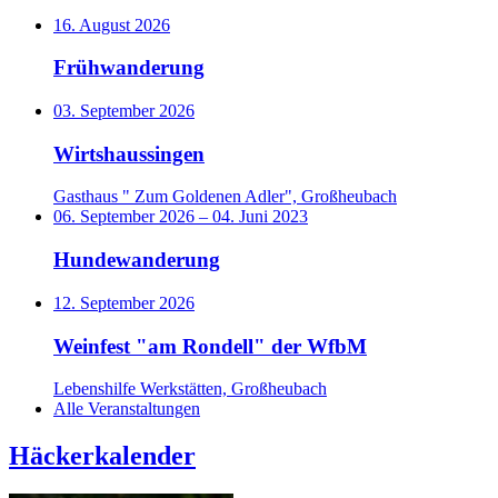
16. August 2026
Frühwanderung
03. September 2026
Wirtshaussingen
Gasthaus " Zum Goldenen Adler", Großheubach
06. September 2026
–
04. Juni 2023
Hundewanderung
12. September 2026
Weinfest "am Rondell" der WfbM
Lebenshilfe Werkstätten, Großheubach
Alle Veranstaltungen
Häckerkalender