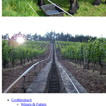
Großheubach
Wissen & Fakten