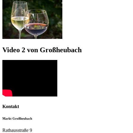
Video 2 von Großheubach
Kontakt
Markt Großheubach
Rathausstraße 9