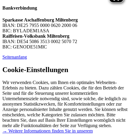
Bankverbindung
Sparkasse Aschaffenburg Miltenberg
IBAN: DE25 7955 0000 0620 2000 06
BIC: BYLADEM1ASA
Raiffeisen-Volksbank Miltenberg
IBAN: DE54 5086 3513 0002 5070 72
BIC: GENODE51MIC
Seitenanfang
Cookie-Einstellungen
Wir verwenden Cookies, um Ihnen ein optimales Webseiten-
Erlebnis zu bieten. Dazu zählen Cookies, die für den Betrieb der
Seite und für die Steuerung unserer kommerziellen
Unternehmensziele notwendig sind, sowie solche, die lediglich zu
anonymen Statistikzwecken, für Komforteinstellungen oder zur
Anzeige personalisierter Inhalte genutzt werden. Sie können selbst
entscheiden, welche Kategorien Sie zulassen möchten. Bitte
beachten Sie, dass auf Basis Ihrer Einstellungen womöglich nicht
mehr alle Funktionalitäten der Seite zur Verfügung stehen.
→ Weitere Informationen finden Sie in unserem