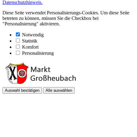
Datenschutzhinweis.
Diese Seite verwendet Personalisierungs-Cookies. Um diese Seite
betreten zu können, müssen Sie die Checkbox bei
"Personalisierung" aktivieren.
Notwendig
Statistik
Komfort
Personalisierung
Auswahl bestätigen
Alle auswählen