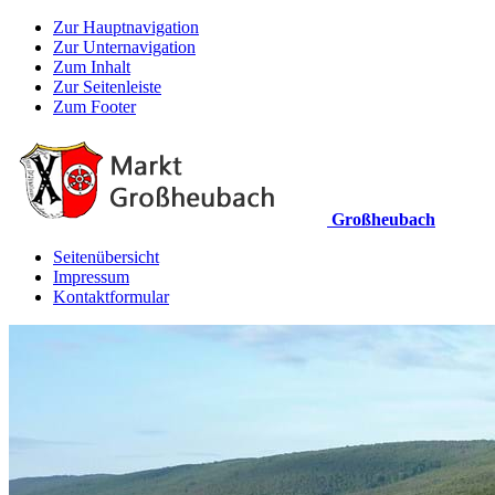
Zur Hauptnavigation
Zur Unternavigation
Zum Inhalt
Zur Seitenleiste
Zum Footer
Großheubach
Seitenübersicht
Impressum
Kontaktformular