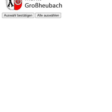
Auswahl bestätigen
Alle auswählen