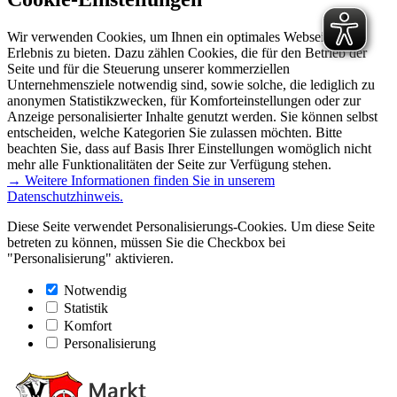
Wir verwenden Cookies, um Ihnen ein optimales Webseiten-
Erlebnis zu bieten. Dazu zählen Cookies, die für den Betrieb der
Seite und für die Steuerung unserer kommerziellen
Unternehmensziele notwendig sind, sowie solche, die lediglich zu
anonymen Statistikzwecken, für Komforteinstellungen oder zur
Anzeige personalisierter Inhalte genutzt werden. Sie können selbst
entscheiden, welche Kategorien Sie zulassen möchten. Bitte
beachten Sie, dass auf Basis Ihrer Einstellungen womöglich nicht
mehr alle Funktionalitäten der Seite zur Verfügung stehen.
→ Weitere Informationen finden Sie in unserem
Datenschutzhinweis.
Diese Seite verwendet Personalisierungs-Cookies. Um diese Seite
betreten zu können, müssen Sie die Checkbox bei
"Personalisierung" aktivieren.
Notwendig
Statistik
Komfort
Personalisierung