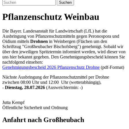
Suchen
Pflanzenschutz Weinbau
Die Bayer. Landesanstalt für Landwirtschaft (LfL) hat die
Ausbringung von Pflanzenschutzmitteln gegen Peronospora und
Oidium mittels
Drohnen
in Weinbergen (Flächen um den
Schriftzug "Großheubacher Bischofsberg") genehmigt. Sobald wir
über den jeweiligen Spritztermin informiert werden, wird dieser von
uns hier bekannt gegeben. Den Genehmigungsbescheid können Sie
nachfolgend einsehen:
Genehmigungsbescheid 2026 Pflanzenschutz Drohne
(pdf-Format)
Nächste Ausbringung der Pflanzenschutzmittel per Drohne
zwischen 08:00 Uhr und 12:00 Uhr (wetterabhängig),
-
Dienstag, 28.07.2026
(Ausweichtermin: -)
Jutta Kempf
Öffentliche Sicherheit und Ordnung
Anfahrt nach Großheubach