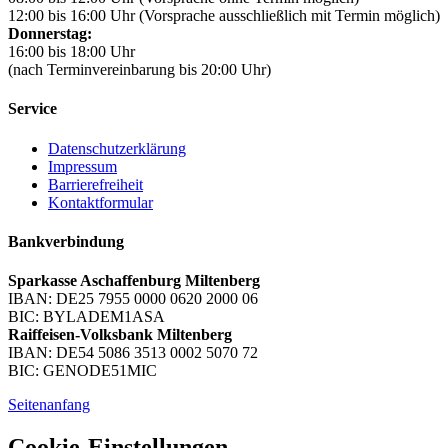
12:00 bis 16:00 Uhr (Vorsprache ausschließlich mit Termin möglich)
Donnerstag:
16:00 bis 18:00 Uhr
(nach Terminvereinbarung bis 20:00 Uhr)
Service
Datenschutzerklärung
Impressum
Barrierefreiheit
Kontaktformular
Bankverbindung
Sparkasse Aschaffenburg Miltenberg
IBAN: DE25 7955 0000 0620 2000 06
BIC: BYLADEM1ASA
Raiffeisen-Volksbank Miltenberg
IBAN: DE54 5086 3513 0002 5070 72
BIC: GENODE51MIC
Seitenanfang
Cookie-Einstellungen