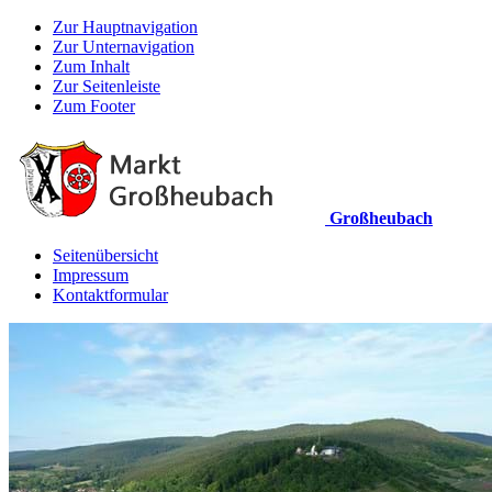
Zur Hauptnavigation
Zur Unternavigation
Zum Inhalt
Zur Seitenleiste
Zum Footer
Großheubach
Seitenübersicht
Impressum
Kontaktformular