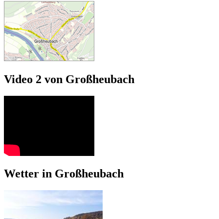
Video 2 von Großheubach
Wetter in Großheubach