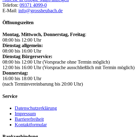
Telefon:
09371 4099-0
E-Mail:
info@grossheubach.de
Öffnungszeiten
Montag, Mittwoch,
Donnerstag, Freitag
:
08:00 bis 12:00 Uhr
Dienstag allgemein:
08:00 bis 16:00 Uhr
Dienstag Bürgerservice:
08:00 bis 12:00 Uhr (Vorsprache ohne Termin möglich)
12:00 bis 16:00 Uhr (Vorsprache ausschließlich mit Termin möglich)
Donnerstag:
16:00 bis 18:00 Uhr
(nach Terminvereinbarung bis 20:00 Uhr)
Service
Datenschutzerklärung
Impressum
Barrierefreiheit
Kontaktformular
Bankverbindung