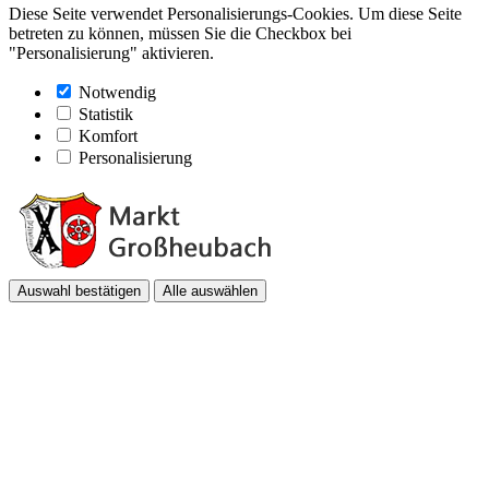
Diese Seite verwendet Personalisierungs-Cookies. Um diese Seite
betreten zu können, müssen Sie die Checkbox bei
"Personalisierung" aktivieren.
Notwendig
Statistik
Komfort
Personalisierung
Auswahl bestätigen
Alle auswählen