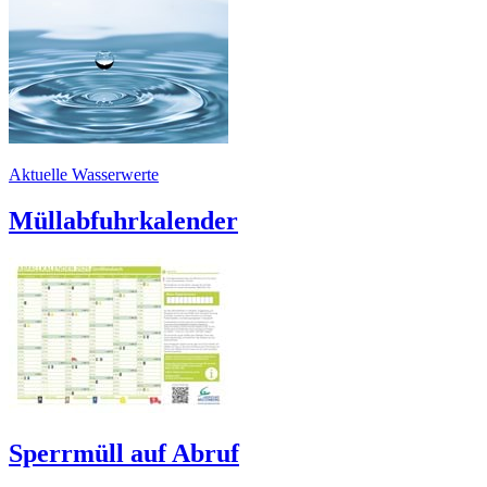
Aktuelle Wasserwerte
Müllabfuhrkalender
Sperrmüll auf Abruf