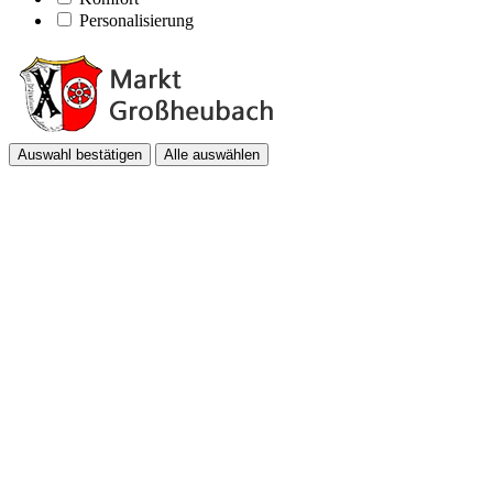
Personalisierung
Auswahl bestätigen
Alle auswählen