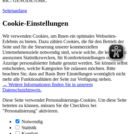
BIC: GENODE51MIC
Seitenanfang
Cookie-Einstellungen
Wir verwenden Cookies, um Ihnen ein optimales Webseiten-
Erlebnis zu bieten. Dazu zählen Cookies, die für den Betrieb der
Seite und für die Steuerung unserer kommerziellen
Unternehmensziele notwendig sind, sowie solche, die lediglich zu
anonymen Statistikzwecken, für Komforteinstellungen oder zur
Anzeige personalisierter Inhalte genutzt werden. Sie können selbst
entscheiden, welche Kategorien Sie zulassen möchten. Bitte
beachten Sie, dass auf Basis Ihrer Einstellungen womöglich nicht
mehr alle Funktionalitäten der Seite zur Verfügung stehen.
→ Weitere Informationen finden Sie in unserem
Datenschutzhinweis.
Diese Seite verwendet Personalisierungs-Cookies. Um diese Seite
betreten zu können, müssen Sie die Checkbox bei
"Personalisierung" aktivieren.
Notwendig
Statistik
Komfort