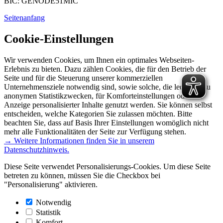
BIC: GENODE51MIC
Seitenanfang
Cookie-Einstellungen
Wir verwenden Cookies, um Ihnen ein optimales Webseiten-
Erlebnis zu bieten. Dazu zählen Cookies, die für den Betrieb der
Seite und für die Steuerung unserer kommerziellen
Unternehmensziele notwendig sind, sowie solche, die lediglich zu
anonymen Statistikzwecken, für Komforteinstellungen oder zur
Anzeige personalisierter Inhalte genutzt werden. Sie können selbst
entscheiden, welche Kategorien Sie zulassen möchten. Bitte
beachten Sie, dass auf Basis Ihrer Einstellungen womöglich nicht
mehr alle Funktionalitäten der Seite zur Verfügung stehen.
→ Weitere Informationen finden Sie in unserem
Datenschutzhinweis.
Diese Seite verwendet Personalisierungs-Cookies. Um diese Seite
betreten zu können, müssen Sie die Checkbox bei
"Personalisierung" aktivieren.
Notwendig
Statistik
Komfort