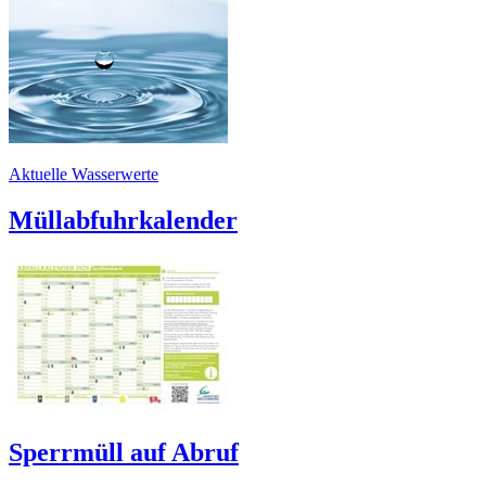
Aktuelle Wasserwerte
Müllabfuhrkalender
Sperrmüll auf Abruf