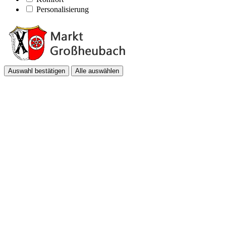
Personalisierung
Auswahl bestätigen
Alle auswählen