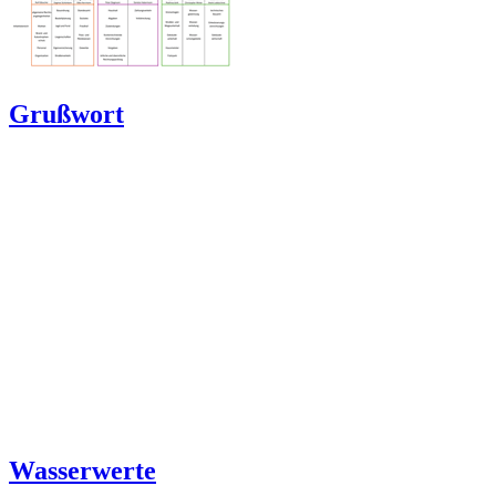
Grußwort
Wasserwerte