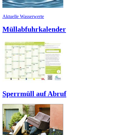
Aktuelle Wasserwerte
Müllabfuhrkalender
Sperrmüll auf Abruf