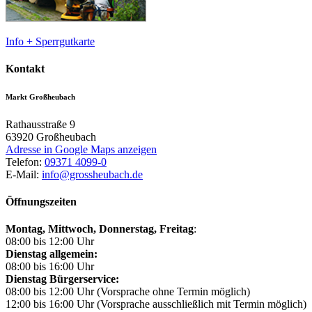
Info + Sperrgutkarte
Kontakt
Markt Großheubach
Rathausstraße 9
63920
Großheubach
Adresse in Google Maps anzeigen
Telefon:
09371 4099-0
E-Mail:
info@grossheubach.de
Öffnungszeiten
Montag, Mittwoch,
Donnerstag, Freitag
:
08:00 bis 12:00 Uhr
Dienstag allgemein:
08:00 bis 16:00 Uhr
Dienstag Bürgerservice:
08:00 bis 12:00 Uhr (Vorsprache ohne Termin möglich)
12:00 bis 16:00 Uhr (Vorsprache ausschließlich mit Termin möglich)