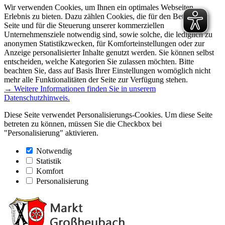
Wir verwenden Cookies, um Ihnen ein optimales Webseiten-
Erlebnis zu bieten. Dazu zählen Cookies, die für den Betrieb der
Seite und für die Steuerung unserer kommerziellen
Unternehmensziele notwendig sind, sowie solche, die lediglich zu
anonymen Statistikzwecken, für Komforteinstellungen oder zur
Anzeige personalisierter Inhalte genutzt werden. Sie können selbst
entscheiden, welche Kategorien Sie zulassen möchten. Bitte
beachten Sie, dass auf Basis Ihrer Einstellungen womöglich nicht
mehr alle Funktionalitäten der Seite zur Verfügung stehen.
→ Weitere Informationen finden Sie in unserem
Datenschutzhinweis.
Diese Seite verwendet Personalisierungs-Cookies. Um diese Seite
betreten zu können, müssen Sie die Checkbox bei
"Personalisierung" aktivieren.
Notwendig
Statistik
Komfort
Personalisierung