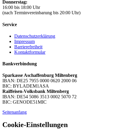
Donnerstag:
16:00 bis 18:00 Uhr
(nach Terminvereinbarung bis 20:00 Uhr)
Service
Datenschutzerklärung
Impressum
Barrierefreiheit
Kontaktformular
Bankverbindung
Sparkasse Aschaffenburg Miltenberg
IBAN: DE25 7955 0000 0620 2000 06
BIC: BYLADEM1ASA
Raiffeisen-Volksbank Miltenberg
IBAN: DE54 5086 3513 0002 5070 72
BIC: GENODE51MIC
Seitenanfang
Cookie-Einstellungen