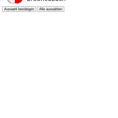
Auswahl bestätigen
Alle auswählen