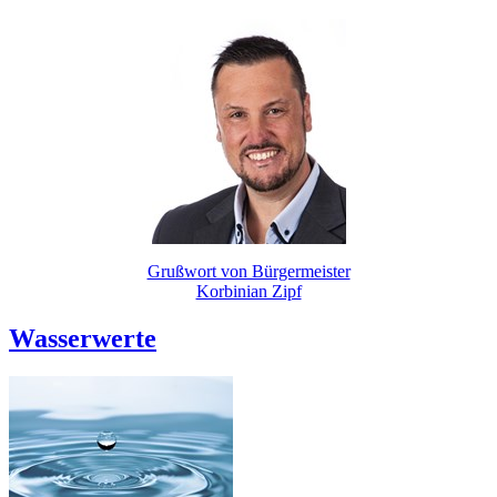
Grußwort von Bürgermeister
Korbinian Zipf
Wasserwerte