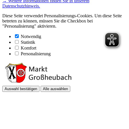
→ Weitere Informationen finden Sie in unserem
Datenschutzhinweis.
Diese Seite verwendet Personalisierungs-Cookies. Um diese Seite
betreten zu können, müssen Sie die Checkbox bei
"Personalisierung" aktivieren.
Notwendig
Statistik
Komfort
Personalisierung
Auswahl bestätigen
Alle auswählen