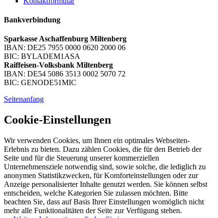
Kontaktformular
Bankverbindung
Sparkasse Aschaffenburg Miltenberg
IBAN: DE25 7955 0000 0620 2000 06
BIC: BYLADEM1ASA
Raiffeisen-Volksbank Miltenberg
IBAN: DE54 5086 3513 0002 5070 72
BIC: GENODE51MIC
Seitenanfang
Cookie-Einstellungen
Wir verwenden Cookies, um Ihnen ein optimales Webseiten-
Erlebnis zu bieten. Dazu zählen Cookies, die für den Betrieb der
Seite und für die Steuerung unserer kommerziellen
Unternehmensziele notwendig sind, sowie solche, die lediglich zu
anonymen Statistikzwecken, für Komforteinstellungen oder zur
Anzeige personalisierter Inhalte genutzt werden. Sie können selbst
entscheiden, welche Kategorien Sie zulassen möchten. Bitte
beachten Sie, dass auf Basis Ihrer Einstellungen womöglich nicht
mehr alle Funktionalitäten der Seite zur Verfügung stehen.