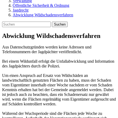
Verwaltung
Öffentliche Sicherheit & Ordnung
Jagdrecht
Abwicklung Wildschadensverfahren
Suchen
Abwicklung Wildschadensverfahren
Aus Datenschutzgründen werden keine Adressen und
Telefonnummern der Jagdpächter veröffentlicht.
Bei einem Wildunfall erfolgt die Unfallabwicklung und Information
des Jagdpächters durch die Polizei.
Um einen Anspruch auf Ersatz von Wildschäden an
landwirtschaftlich genutzten Flächen zu haben, muss der Schaden
vom Eigentümer innerhalb einer Woche nachdem er vom Schaden
Kenntnis erhalten hat bei der Gemeinde angemeldet werden. Dabei
ist jedoch auch zu beachten, dass ein Schadenersatz nur gewährt
wird, wenn die Flächen regelmäßig vom Eigentümer aufgesucht und
auf Schäden kontrolliert werden.
Während der Wuchsperiode sind die Flächen jede Woche zu