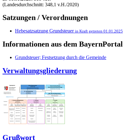
(Landesdurchschnitt: 348,1 v.H./2020)
Satzungen / Verordnungen
Hebesatzsatzung Grundsteuer
in Kraft getreten 01.01.2025
Informationen aus dem BayernPortal
Grundsteuer; Festsetzung durch die Gemeinde
Verwaltungsgliederung
Grußwort