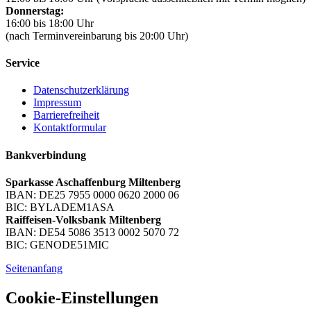
Donnerstag:
16:00 bis 18:00 Uhr
(nach Terminvereinbarung bis 20:00 Uhr)
Service
Datenschutzerklärung
Impressum
Barrierefreiheit
Kontaktformular
Bankverbindung
Sparkasse Aschaffenburg Miltenberg
IBAN: DE25 7955 0000 0620 2000 06
BIC: BYLADEM1ASA
Raiffeisen-Volksbank Miltenberg
IBAN: DE54 5086 3513 0002 5070 72
BIC: GENODE51MIC
Seitenanfang
Cookie-Einstellungen