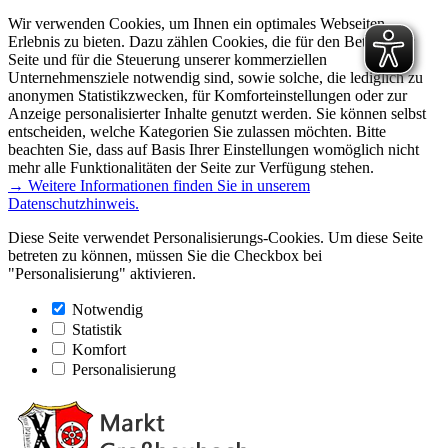
Wir verwenden Cookies, um Ihnen ein optimales Webseiten-
Erlebnis zu bieten. Dazu zählen Cookies, die für den Betrieb der
Seite und für die Steuerung unserer kommerziellen
Unternehmensziele notwendig sind, sowie solche, die lediglich zu
anonymen Statistikzwecken, für Komforteinstellungen oder zur
Anzeige personalisierter Inhalte genutzt werden. Sie können selbst
entscheiden, welche Kategorien Sie zulassen möchten. Bitte
beachten Sie, dass auf Basis Ihrer Einstellungen womöglich nicht
mehr alle Funktionalitäten der Seite zur Verfügung stehen.
→ Weitere Informationen finden Sie in unserem
Datenschutzhinweis.
Diese Seite verwendet Personalisierungs-Cookies. Um diese Seite
betreten zu können, müssen Sie die Checkbox bei
"Personalisierung" aktivieren.
Notwendig
Statistik
Komfort
Personalisierung