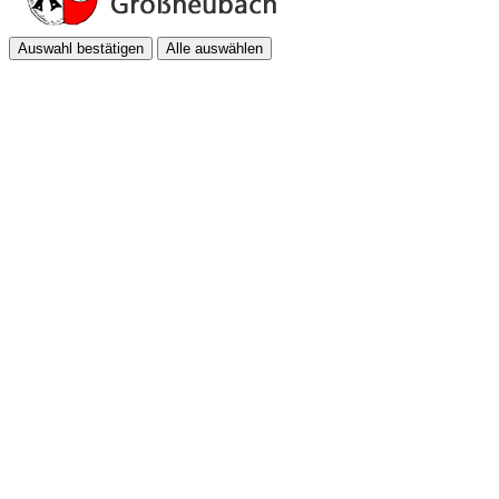
Auswahl bestätigen
Alle auswählen