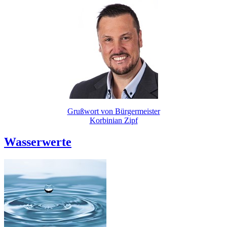
Grußwort von Bürgermeister
Korbinian Zipf
Wasserwerte