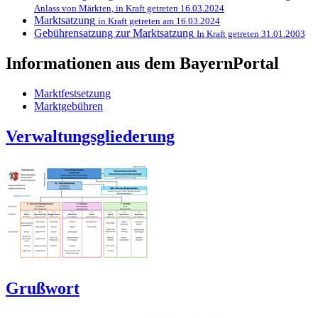
Anlass von Märkten, in Kraft getreten 16.03.2024
Marktsatzung
in Kraft getreten am 16.03.2024
Gebührensatzung zur Marktsatzung
In Kraft getreten 31.01.2003
Informationen aus dem BayernPortal
Marktfestsetzung
Marktgebühren
Verwaltungsgliederung
Grußwort