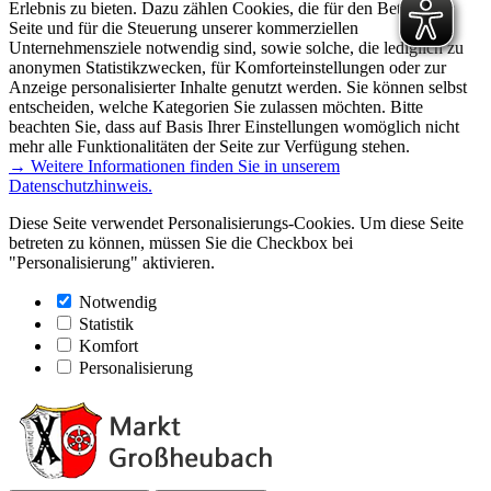
Erlebnis zu bieten. Dazu zählen Cookies, die für den Betrieb der
Seite und für die Steuerung unserer kommerziellen
Unternehmensziele notwendig sind, sowie solche, die lediglich zu
anonymen Statistikzwecken, für Komforteinstellungen oder zur
Anzeige personalisierter Inhalte genutzt werden. Sie können selbst
entscheiden, welche Kategorien Sie zulassen möchten. Bitte
beachten Sie, dass auf Basis Ihrer Einstellungen womöglich nicht
mehr alle Funktionalitäten der Seite zur Verfügung stehen.
→ Weitere Informationen finden Sie in unserem
Datenschutzhinweis.
Diese Seite verwendet Personalisierungs-Cookies. Um diese Seite
betreten zu können, müssen Sie die Checkbox bei
"Personalisierung" aktivieren.
Notwendig
Statistik
Komfort
Personalisierung