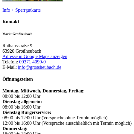
Info + Sperrgutkarte
Kontakt
Markt Großheubach
Rathausstraße 9
63920
Großheubach
Adresse in Google Maps anzeigen
Telefon:
09371 4099-0
E-Mail:
info@grossheubach.de
Öffnungszeiten
Montag, Mittwoch,
Donnerstag, Freitag
:
08:00 bis 12:00 Uhr
Dienstag allgemein:
08:00 bis 16:00 Uhr
Dienstag Bürgerservice:
08:00 bis 12:00 Uhr (Vorsprache ohne Termin möglich)
12:00 bis 16:00 Uhr (Vorsprache ausschließlich mit Termin möglich)
Donnerstag:
16:00 bis 18:00 Uhr