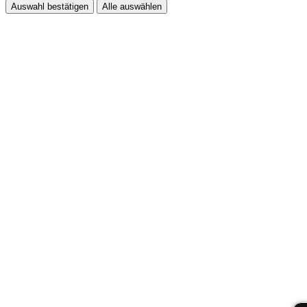
Auswahl bestätigen
Alle auswählen