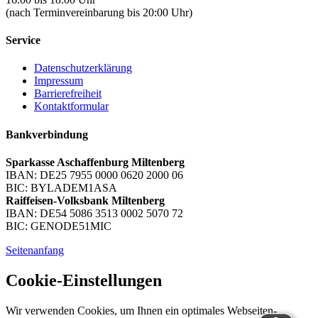
(nach Terminvereinbarung bis 20:00 Uhr)
Service
Datenschutzerklärung
Impressum
Barrierefreiheit
Kontaktformular
Bankverbindung
Sparkasse Aschaffenburg Miltenberg
IBAN: DE25 7955 0000 0620 2000 06
BIC: BYLADEM1ASA
Raiffeisen-Volksbank Miltenberg
IBAN: DE54 5086 3513 0002 5070 72
BIC: GENODE51MIC
Seitenanfang
Cookie-Einstellungen
Wir verwenden Cookies, um Ihnen ein optimales Webseiten-