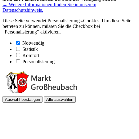
→ Weitere Informationen finden Sie in unserem
Datenschutzhinweis.
Diese Seite verwendet Personalisierungs-Cookies. Um diese Seite
betreten zu können, müssen Sie die Checkbox bei
"Personalisierung" aktivieren.
Notwendig
Statistik
Komfort
Personalisierung
Auswahl bestätigen
Alle auswählen