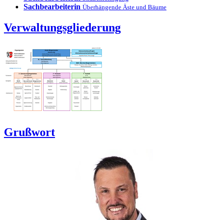
Sachbearbeiterin
Überhängende Äste und Bäume
Verwaltungsgliederung
Grußwort