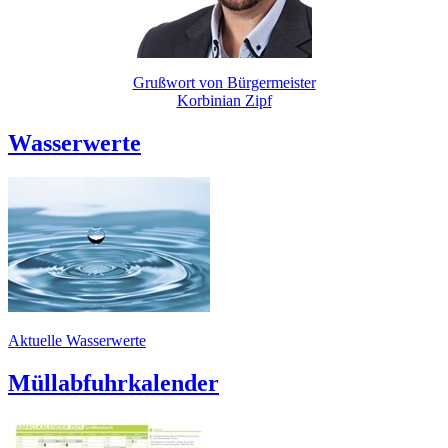
Grußwort von Bürgermeister
Korbinian Zipf
Wasserwerte
Aktuelle Wasserwerte
Müllabfuhrkalender