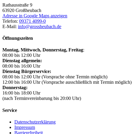
Rathausstraße 9
63920
Großheubach
Adresse in Google Maps anzeigen
Telefon:
09371 4099-0
E-Mail:
info@grossheubach.de
Öffnungszeiten
Montag, Mittwoch,
Donnerstag, Freitag
:
08:00 bis 12:00 Uhr
Dienstag allgemein:
08:00 bis 16:00 Uhr
Dienstag Bürgerservice:
08:00 bis 12:00 Uhr (Vorsprache ohne Termin möglich)
12:00 bis 16:00 Uhr (Vorsprache ausschließlich mit Termin möglich)
Donnerstag:
16:00 bis 18:00 Uhr
(nach Terminvereinbarung bis 20:00 Uhr)
Service
Datenschutzerklärung
Impressum
Barrierefreiheit