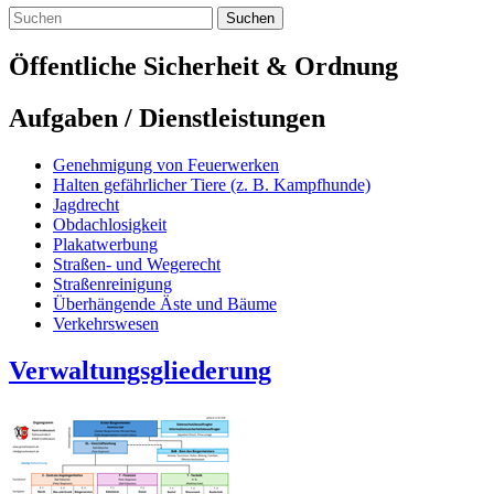
Suchen
Öffentliche Sicherheit & Ordnung
Aufgaben / Dienstleistungen
Genehmigung von Feuerwerken
Halten gefährlicher Tiere (z. B. Kampfhunde)
Jagdrecht
Obdachlosigkeit
Plakatwerbung
Straßen- und Wegerecht
Straßenreinigung
Überhängende Äste und Bäume
Verkehrswesen
Verwaltungsgliederung