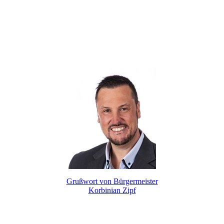
Grußwort von Bürgermeister
Korbinian Zipf