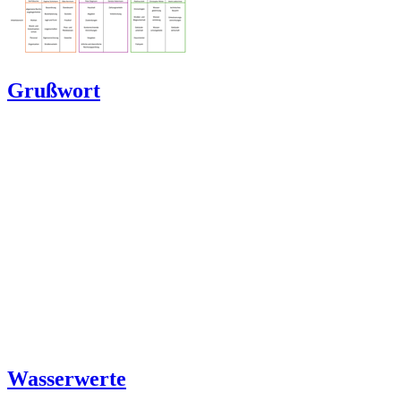
Grußwort
Wasserwerte