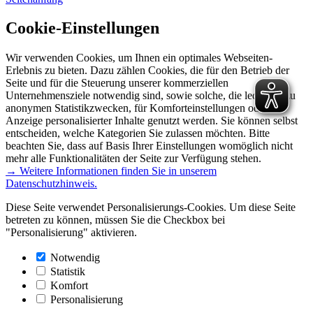
Cookie-Einstellungen
Wir verwenden Cookies, um Ihnen ein optimales Webseiten-
Erlebnis zu bieten. Dazu zählen Cookies, die für den Betrieb der
Seite und für die Steuerung unserer kommerziellen
Unternehmensziele notwendig sind, sowie solche, die lediglich zu
anonymen Statistikzwecken, für Komforteinstellungen oder zur
Anzeige personalisierter Inhalte genutzt werden. Sie können selbst
entscheiden, welche Kategorien Sie zulassen möchten. Bitte
beachten Sie, dass auf Basis Ihrer Einstellungen womöglich nicht
mehr alle Funktionalitäten der Seite zur Verfügung stehen.
→ Weitere Informationen finden Sie in unserem
Datenschutzhinweis.
Diese Seite verwendet Personalisierungs-Cookies. Um diese Seite
betreten zu können, müssen Sie die Checkbox bei
"Personalisierung" aktivieren.
Notwendig
Statistik
Komfort
Personalisierung