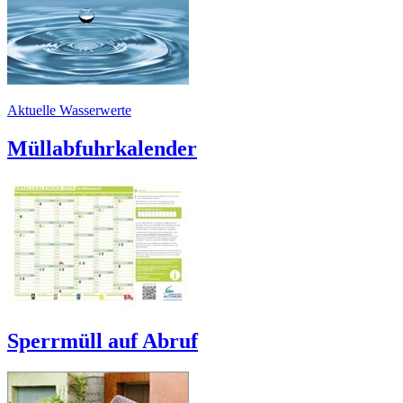
Aktuelle Wasserwerte
Müllabfuhrkalender
Sperrmüll auf Abruf