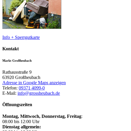
Info + Sperrgutkarte
Kontakt
Markt Großheubach
Rathausstraße 9
63920
Großheubach
Adresse in Google Maps anzeigen
Telefon:
09371 4099-0
E-Mail:
info@grossheubach.de
Öffnungszeiten
Montag, Mittwoch,
Donnerstag, Freitag
:
08:00 bis 12:00 Uhr
Dienstag allgemein: