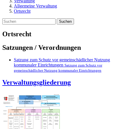
Verwaltung
Allgemeine Verwaltung
Ortsrecht
Suchen
Ortsrecht
Satzungen / Verordnungen
Satzung zum Schutz vor gemeinschädlicher Nutzung
kommunaler Einrichtungen
Satzung zum Schutz vor
gemeinschädlicher Nutzung kommunaler Einrichtungen
Verwaltungsgliederung