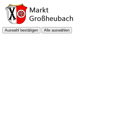
Auswahl bestätigen
Alle auswählen