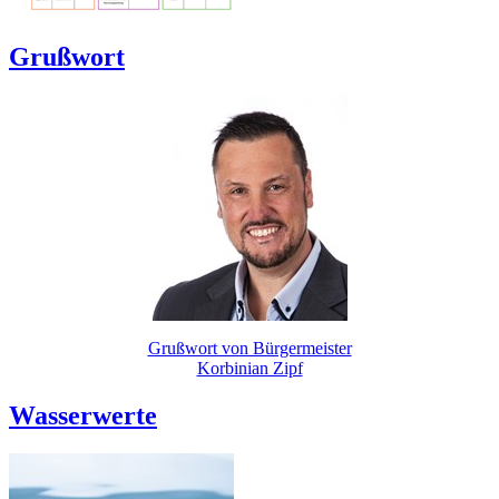
Grußwort
Grußwort von Bürgermeister
Korbinian Zipf
Wasserwerte