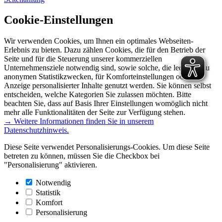
Cookie-Einstellungen
Wir verwenden Cookies, um Ihnen ein optimales Webseiten-
Erlebnis zu bieten. Dazu zählen Cookies, die für den Betrieb der
Seite und für die Steuerung unserer kommerziellen
Unternehmensziele notwendig sind, sowie solche, die lediglich zu
anonymen Statistikzwecken, für Komforteinstellungen oder zur
Anzeige personalisierter Inhalte genutzt werden. Sie können selbst
entscheiden, welche Kategorien Sie zulassen möchten. Bitte
beachten Sie, dass auf Basis Ihrer Einstellungen womöglich nicht
mehr alle Funktionalitäten der Seite zur Verfügung stehen.
→ Weitere Informationen finden Sie in unserem
Datenschutzhinweis.
Diese Seite verwendet Personalisierungs-Cookies. Um diese Seite
betreten zu können, müssen Sie die Checkbox bei
"Personalisierung" aktivieren.
Notwendig
Statistik
Komfort
Personalisierung