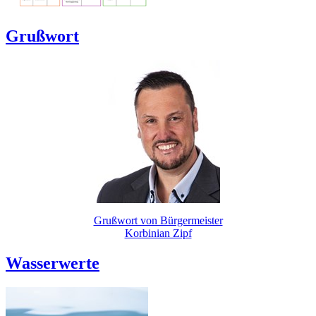
Grußwort
Grußwort von Bürgermeister
Korbinian Zipf
Wasserwerte