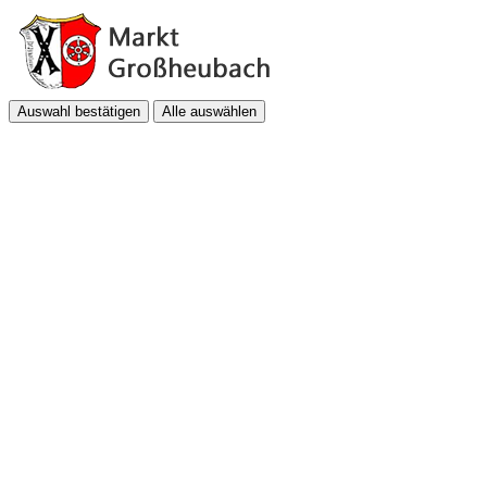
Auswahl bestätigen
Alle auswählen