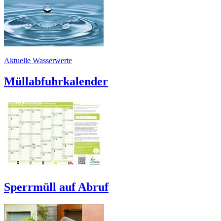
Aktuelle Wasserwerte
Müllabfuhrkalender
Sperrmüll auf Abruf