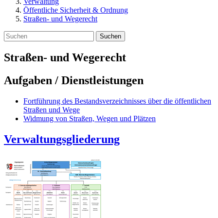
Verwaltung
Öffentliche Sicherheit & Ordnung
Straßen- und Wegerecht
Suchen
Straßen- und Wegerecht
Aufgaben / Dienstleistungen
Fortführung des Bestandsverzeichnisses über die öffentlichen
Straßen und Wege
Widmung von Straßen, Wegen und Plätzen
Verwaltungsgliederung