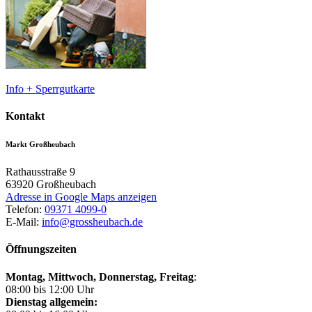
Info + Sperrgutkarte
Kontakt
Markt Großheubach
Rathausstraße 9
63920
Großheubach
Adresse in Google Maps anzeigen
Telefon:
09371 4099-0
E-Mail:
info@grossheubach.de
Öffnungszeiten
Montag, Mittwoch,
Donnerstag, Freitag
:
08:00 bis 12:00 Uhr
Dienstag allgemein: