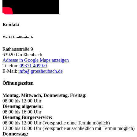
Kontakt
Markt Großheubach
Rathausstraße 9
63920
Großheubach
Adresse in Google Maps anzeigen
Telefon:
09371 4099-0
E-Mail:
info@grossheubach.de
Öffnungszeiten
Montag, Mittwoch,
Donnerstag, Freitag
:
08:00 bis 12:00 Uhr
Dienstag allgemein:
08:00 bis 16:00 Uhr
Dienstag Bürgerservice:
08:00 bis 12:00 Uhr (Vorsprache ohne Termin möglich)
12:00 bis 16:00 Uhr (Vorsprache ausschließlich mit Termin möglich)
Donnerstag: