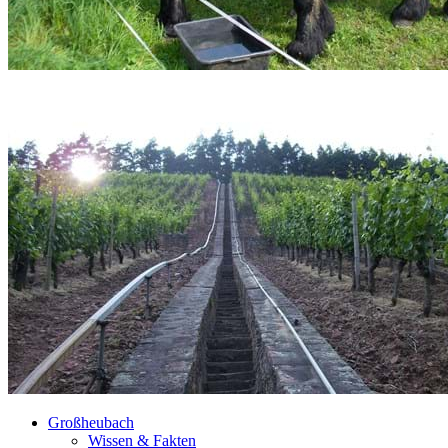
Großheubach
Wissen & Fakten