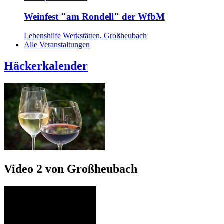
Weinfest "am Rondell" der WfbM
Lebenshilfe Werkstätten, Großheubach
Alle Veranstaltungen
Häckerkalender
Video 2 von Großheubach