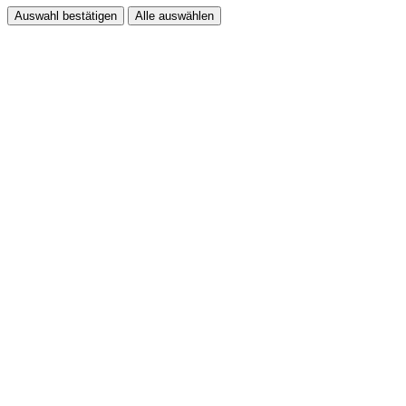
Auswahl bestätigen
Alle auswählen