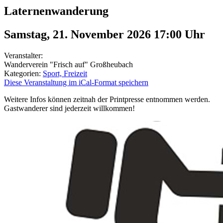
Laternenwanderung
Samstag, 21. November 2026 17:00
Uhr
Veranstalter:
Wanderverein "Frisch auf" Großheubach
Kategorien:
Sport, Freizeit
Diese Veranstaltung im iCal-Format speichern
Weitere Infos können zeitnah der Printpresse entnommen werden.
Gastwanderer sind jederzeit willkommen!