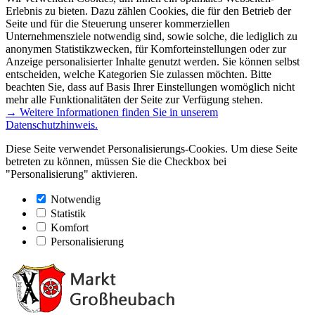
Erlebnis zu bieten. Dazu zählen Cookies, die für den Betrieb der
Seite und für die Steuerung unserer kommerziellen
Unternehmensziele notwendig sind, sowie solche, die lediglich zu
anonymen Statistikzwecken, für Komforteinstellungen oder zur
Anzeige personalisierter Inhalte genutzt werden. Sie können selbst
entscheiden, welche Kategorien Sie zulassen möchten. Bitte
beachten Sie, dass auf Basis Ihrer Einstellungen womöglich nicht
mehr alle Funktionalitäten der Seite zur Verfügung stehen.
→ Weitere Informationen finden Sie in unserem
Datenschutzhinweis.
Diese Seite verwendet Personalisierungs-Cookies. Um diese Seite
betreten zu können, müssen Sie die Checkbox bei
"Personalisierung" aktivieren.
Notwendig
Statistik
Komfort
Personalisierung