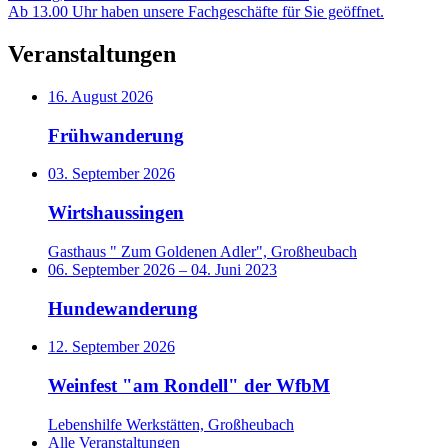
Ab 13.00 Uhr haben unsere Fachgeschäfte für Sie geöffnet.
Veranstaltungen
16. August 2026
Frühwanderung
03. September 2026
Wirtshaussingen
Gasthaus " Zum Goldenen Adler", Großheubach
06. September 2026
–
04. Juni 2023
Hundewanderung
12. September 2026
Weinfest "am Rondell" der WfbM
Lebenshilfe Werkstätten, Großheubach
Alle Veranstaltungen