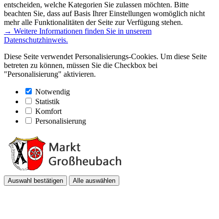
entscheiden, welche Kategorien Sie zulassen möchten. Bitte
beachten Sie, dass auf Basis Ihrer Einstellungen womöglich nicht
mehr alle Funktionalitäten der Seite zur Verfügung stehen.
→ Weitere Informationen finden Sie in unserem
Datenschutzhinweis.
Diese Seite verwendet Personalisierungs-Cookies. Um diese Seite
betreten zu können, müssen Sie die Checkbox bei
"Personalisierung" aktivieren.
Notwendig
Statistik
Komfort
Personalisierung
Auswahl bestätigen
Alle auswählen