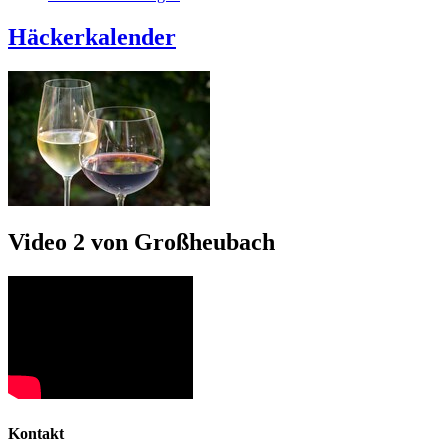
Häckerkalender
Video 2 von Großheubach
Kontakt