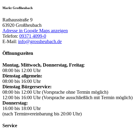
Markt Großheubach
Rathausstraße 9
63920
Großheubach
Adresse in Google Maps anzeigen
Telefon:
09371 4099-0
E-Mail:
info@grossheubach.de
Öffnungszeiten
Montag, Mittwoch,
Donnerstag, Freitag
:
08:00 bis 12:00 Uhr
Dienstag allgemein:
08:00 bis 16:00 Uhr
Dienstag Bürgerservice:
08:00 bis 12:00 Uhr (Vorsprache ohne Termin möglich)
12:00 bis 16:00 Uhr (Vorsprache ausschließlich mit Termin möglich)
Donnerstag:
16:00 bis 18:00 Uhr
(nach Terminvereinbarung bis 20:00 Uhr)
Service