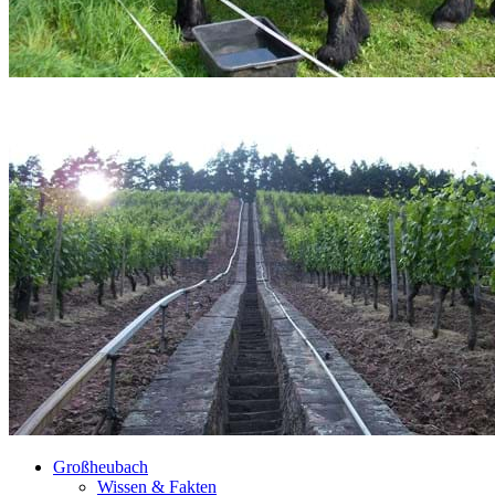
Großheubach
Wissen & Fakten