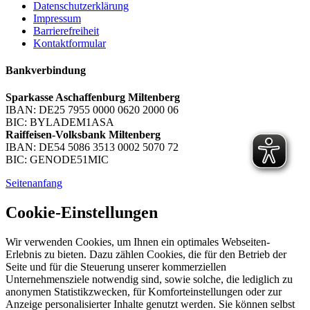
Datenschutzerklärung
Impressum
Barrierefreiheit
Kontaktformular
Bankverbindung
Sparkasse Aschaffenburg Miltenberg
IBAN: DE25 7955 0000 0620 2000 06
BIC: BYLADEM1ASA
Raiffeisen-Volksbank Miltenberg
IBAN: DE54 5086 3513 0002 5070 72
BIC: GENODE51MIC
Seitenanfang
Cookie-Einstellungen
Wir verwenden Cookies, um Ihnen ein optimales Webseiten-
Erlebnis zu bieten. Dazu zählen Cookies, die für den Betrieb der
Seite und für die Steuerung unserer kommerziellen
Unternehmensziele notwendig sind, sowie solche, die lediglich zu
anonymen Statistikzwecken, für Komforteinstellungen oder zur
Anzeige personalisierter Inhalte genutzt werden. Sie können selbst