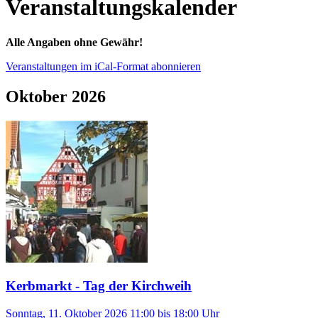
Veranstaltungskalender
Alle Angaben ohne Gewähr!
Veranstaltungen im iCal-Format abonnieren
Oktober 2026
Kerbmarkt - Tag der Kirchweih
Sonntag, 11. Oktober 2026 11:00
bis
18:00
Uhr