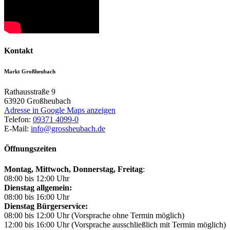
Kontakt
Markt Großheubach
Rathausstraße 9
63920
Großheubach
Adresse in Google Maps anzeigen
Telefon:
09371 4099-0
E-Mail:
info@grossheubach.de
Öffnungszeiten
Montag, Mittwoch,
Donnerstag, Freitag
:
08:00 bis 12:00 Uhr
Dienstag allgemein:
08:00 bis 16:00 Uhr
Dienstag Bürgerservice:
08:00 bis 12:00 Uhr (Vorsprache ohne Termin möglich)
12:00 bis 16:00 Uhr (Vorsprache ausschließlich mit Termin möglich)