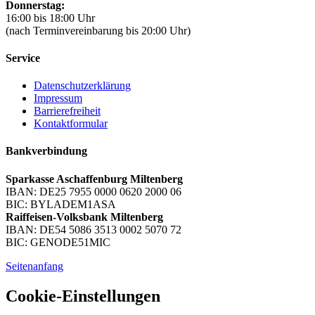
Donnerstag:
16:00 bis 18:00 Uhr
(nach Terminvereinbarung bis 20:00 Uhr)
Service
Datenschutzerklärung
Impressum
Barrierefreiheit
Kontaktformular
Bankverbindung
Sparkasse Aschaffenburg Miltenberg
IBAN: DE25 7955 0000 0620 2000 06
BIC: BYLADEM1ASA
Raiffeisen-Volksbank Miltenberg
IBAN: DE54 5086 3513 0002 5070 72
BIC: GENODE51MIC
Seitenanfang
Cookie-Einstellungen