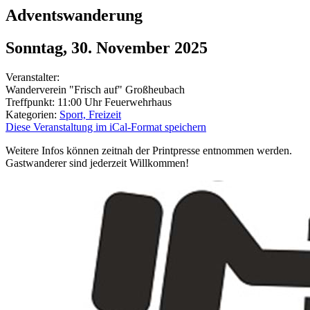
Adventswanderung
Sonntag, 30. November 2025
Veranstalter:
Wanderverein "Frisch auf" Großheubach
Treffpunkt: 11:00 Uhr Feuerwehrhaus
Kategorien:
Sport, Freizeit
Diese Veranstaltung im iCal-Format speichern
Weitere Infos können zeitnah der Printpresse entnommen werden.
Gastwanderer sind jederzeit Willkommen!