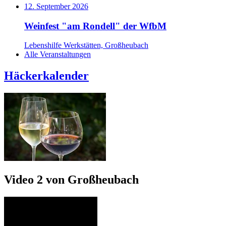
12. September 2026
Weinfest "am Rondell" der WfbM
Lebenshilfe Werkstätten, Großheubach
Alle Veranstaltungen
Häckerkalender
Video 2 von Großheubach