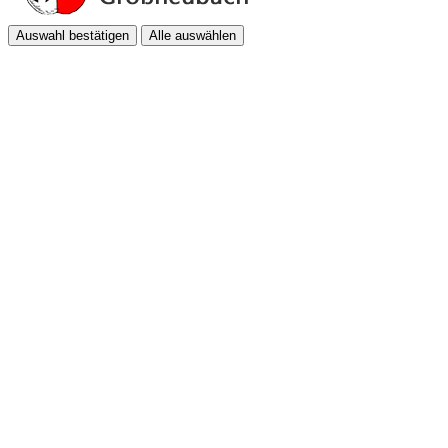
Auswahl bestätigen
Alle auswählen