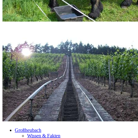
Großheubach
Wissen & Fakten