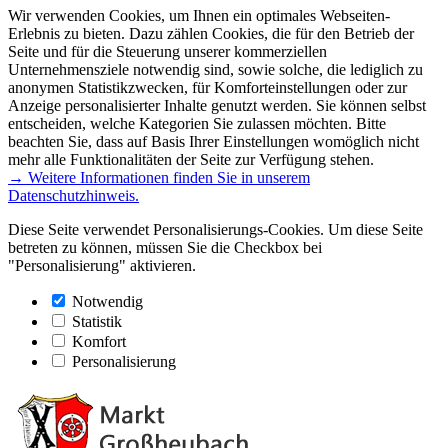
Wir verwenden Cookies, um Ihnen ein optimales Webseiten-
Erlebnis zu bieten. Dazu zählen Cookies, die für den Betrieb der
Seite und für die Steuerung unserer kommerziellen
Unternehmensziele notwendig sind, sowie solche, die lediglich zu
anonymen Statistikzwecken, für Komforteinstellungen oder zur
Anzeige personalisierter Inhalte genutzt werden. Sie können selbst
entscheiden, welche Kategorien Sie zulassen möchten. Bitte
beachten Sie, dass auf Basis Ihrer Einstellungen womöglich nicht
mehr alle Funktionalitäten der Seite zur Verfügung stehen.
→ Weitere Informationen finden Sie in unserem
Datenschutzhinweis.
Diese Seite verwendet Personalisierungs-Cookies. Um diese Seite
betreten zu können, müssen Sie die Checkbox bei
"Personalisierung" aktivieren.
Notwendig
Statistik
Komfort
Personalisierung