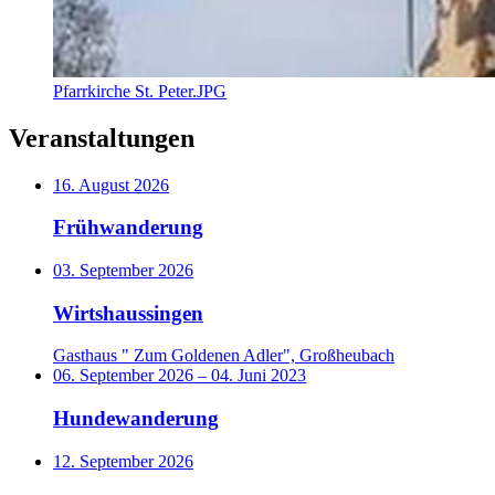
Pfarrkirche St. Peter.JPG
Veranstaltungen
16. August 2026
Frühwanderung
03. September 2026
Wirtshaussingen
Gasthaus " Zum Goldenen Adler", Großheubach
06. September 2026
–
04. Juni 2023
Hundewanderung
12. September 2026