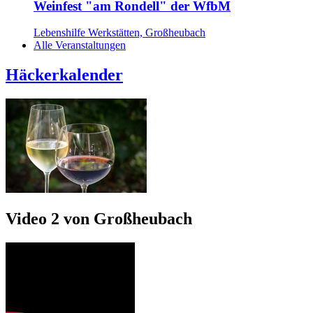
Weinfest "am Rondell" der WfbM
Lebenshilfe Werkstätten, Großheubach
Alle Veranstaltungen
Häckerkalender
Video 2 von Großheubach