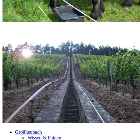
Großheubach
Wissen & Fakten