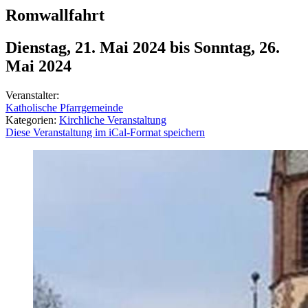
Romwallfahrt
Dienstag, 21. Mai 2024
bis
Sonntag, 26.
Mai 2024
Veranstalter:
Katholische Pfarrgemeinde
Kategorien:
Kirchliche Veranstaltung
Diese Veranstaltung im iCal-Format speichern