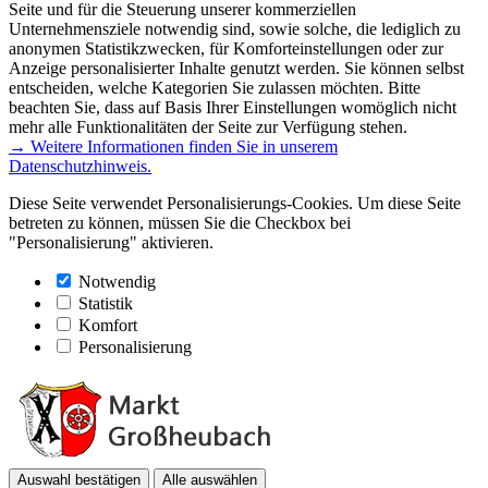
Seite und für die Steuerung unserer kommerziellen
Unternehmensziele notwendig sind, sowie solche, die lediglich zu
anonymen Statistikzwecken, für Komforteinstellungen oder zur
Anzeige personalisierter Inhalte genutzt werden. Sie können selbst
entscheiden, welche Kategorien Sie zulassen möchten. Bitte
beachten Sie, dass auf Basis Ihrer Einstellungen womöglich nicht
mehr alle Funktionalitäten der Seite zur Verfügung stehen.
→ Weitere Informationen finden Sie in unserem
Datenschutzhinweis.
Diese Seite verwendet Personalisierungs-Cookies. Um diese Seite
betreten zu können, müssen Sie die Checkbox bei
"Personalisierung" aktivieren.
Notwendig
Statistik
Komfort
Personalisierung
Auswahl bestätigen
Alle auswählen