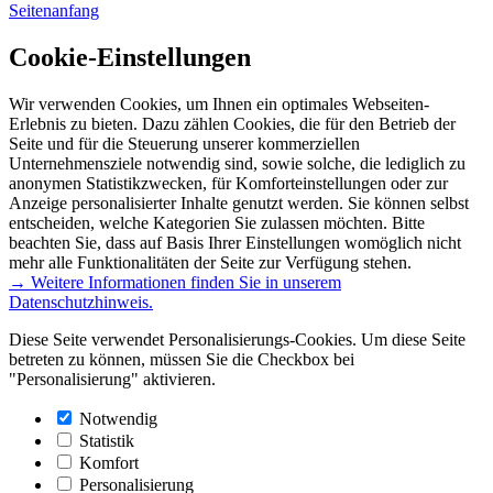
Seitenanfang
Cookie-Einstellungen
Wir verwenden Cookies, um Ihnen ein optimales Webseiten-
Erlebnis zu bieten. Dazu zählen Cookies, die für den Betrieb der
Seite und für die Steuerung unserer kommerziellen
Unternehmensziele notwendig sind, sowie solche, die lediglich zu
anonymen Statistikzwecken, für Komforteinstellungen oder zur
Anzeige personalisierter Inhalte genutzt werden. Sie können selbst
entscheiden, welche Kategorien Sie zulassen möchten. Bitte
beachten Sie, dass auf Basis Ihrer Einstellungen womöglich nicht
mehr alle Funktionalitäten der Seite zur Verfügung stehen.
→ Weitere Informationen finden Sie in unserem
Datenschutzhinweis.
Diese Seite verwendet Personalisierungs-Cookies. Um diese Seite
betreten zu können, müssen Sie die Checkbox bei
"Personalisierung" aktivieren.
Notwendig
Statistik
Komfort
Personalisierung