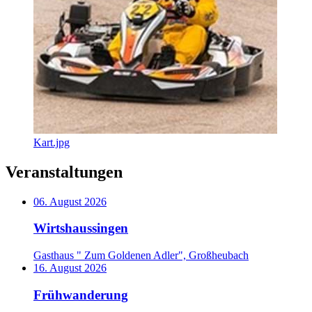
Kart.jpg
Veranstaltungen
06. August 2026
Wirtshaussingen
Gasthaus " Zum Goldenen Adler", Großheubach
16. August 2026
Frühwanderung