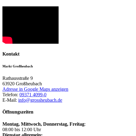
Kontakt
Markt Großheubach
Rathausstraße 9
63920
Großheubach
Adresse in Google Maps anzeigen
Telefon:
09371 4099-0
E-Mail:
info@grossheubach.de
Öffnungszeiten
Montag, Mittwoch,
Donnerstag, Freitag
:
08:00 bis 12:00 Uhr
Dienstag allgemein: