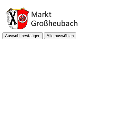
Auswahl bestätigen
Alle auswählen