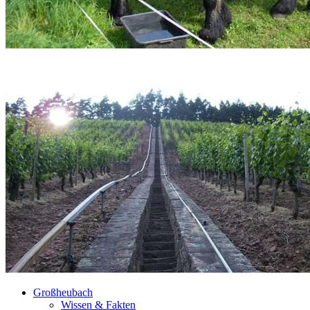
Großheubach
Wissen & Fakten