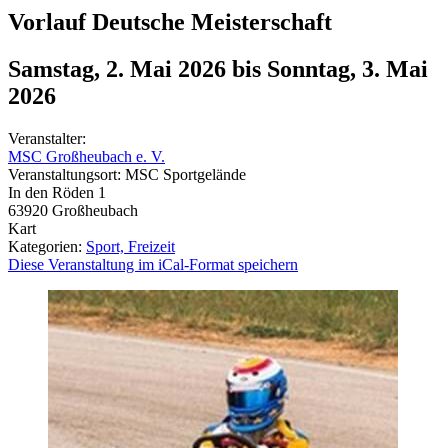
Vorlauf Deutsche Meisterschaft
Samstag, 2. Mai 2026
bis
Sonntag, 3. Mai
2026
Veranstalter:
MSC Großheubach e. V.
Veranstaltungsort:
MSC Sportgelände
In den Röden 1
63920
Großheubach
Kart
Kategorien:
Sport, Freizeit
Diese Veranstaltung im iCal-Format speichern