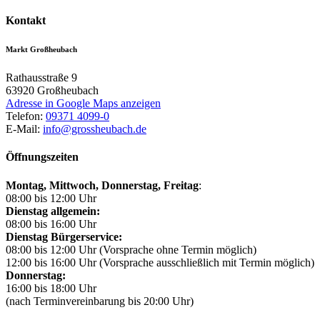
Kontakt
Markt Großheubach
Rathausstraße 9
63920
Großheubach
Adresse in Google Maps anzeigen
Telefon:
09371 4099-0
E-Mail:
info@grossheubach.de
Öffnungszeiten
Montag, Mittwoch,
Donnerstag, Freitag
:
08:00 bis 12:00 Uhr
Dienstag allgemein:
08:00 bis 16:00 Uhr
Dienstag Bürgerservice:
08:00 bis 12:00 Uhr (Vorsprache ohne Termin möglich)
12:00 bis 16:00 Uhr (Vorsprache ausschließlich mit Termin möglich)
Donnerstag:
16:00 bis 18:00 Uhr
(nach Terminvereinbarung bis 20:00 Uhr)