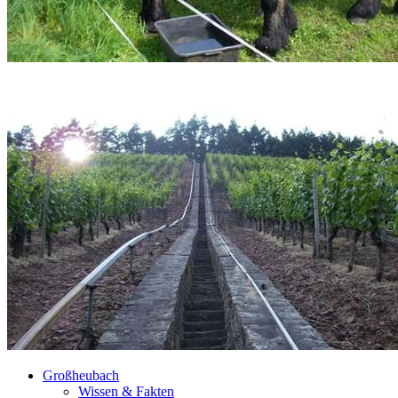
Großheubach
Wissen & Fakten