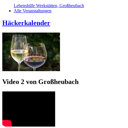
Lebenshilfe Werkstätten, Großheubach
Alle Veranstaltungen
Häckerkalender
Video 2 von Großheubach