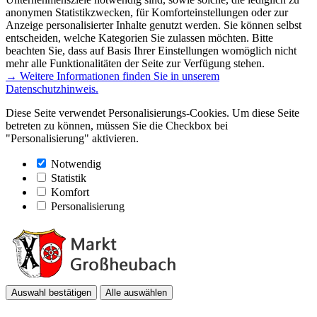
anonymen Statistikzwecken, für Komforteinstellungen oder zur
Anzeige personalisierter Inhalte genutzt werden. Sie können selbst
entscheiden, welche Kategorien Sie zulassen möchten. Bitte
beachten Sie, dass auf Basis Ihrer Einstellungen womöglich nicht
mehr alle Funktionalitäten der Seite zur Verfügung stehen.
→ Weitere Informationen finden Sie in unserem
Datenschutzhinweis.
Diese Seite verwendet Personalisierungs-Cookies. Um diese Seite
betreten zu können, müssen Sie die Checkbox bei
"Personalisierung" aktivieren.
Notwendig
Statistik
Komfort
Personalisierung
Auswahl bestätigen
Alle auswählen