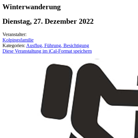
Winterwanderung
Dienstag, 27. Dezember 2022
Veranstalter:
Kolpingsfamilie
Kategorien:
Ausflug, Führung, Besichtigung
Diese Veranstaltung im iCal-Format speichern