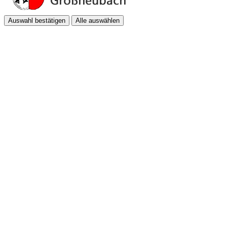
Auswahl bestätigen
Alle auswählen