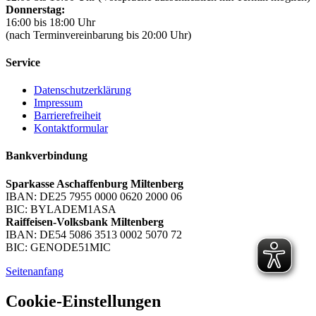
Donnerstag:
16:00 bis 18:00 Uhr
(nach Terminvereinbarung bis 20:00 Uhr)
Service
Datenschutzerklärung
Impressum
Barrierefreiheit
Kontaktformular
Bankverbindung
Sparkasse Aschaffenburg Miltenberg
IBAN: DE25 7955 0000 0620 2000 06
BIC: BYLADEM1ASA
Raiffeisen-Volksbank Miltenberg
IBAN: DE54 5086 3513 0002 5070 72
BIC: GENODE51MIC
Seitenanfang
Cookie-Einstellungen