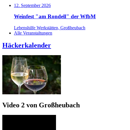
12. September 2026
Weinfest "am Rondell" der WfbM
Lebenshilfe Werkstätten, Großheubach
Alle Veranstaltungen
Häckerkalender
Video 2 von Großheubach