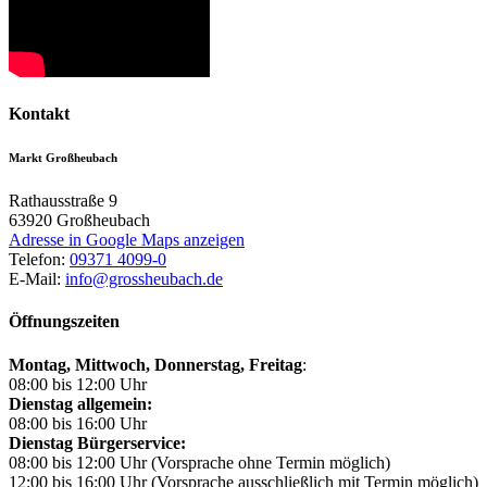
Kontakt
Markt Großheubach
Rathausstraße 9
63920
Großheubach
Adresse in Google Maps anzeigen
Telefon:
09371 4099-0
E-Mail:
info@grossheubach.de
Öffnungszeiten
Montag, Mittwoch,
Donnerstag, Freitag
:
08:00 bis 12:00 Uhr
Dienstag allgemein:
08:00 bis 16:00 Uhr
Dienstag Bürgerservice:
08:00 bis 12:00 Uhr (Vorsprache ohne Termin möglich)
12:00 bis 16:00 Uhr (Vorsprache ausschließlich mit Termin möglich)