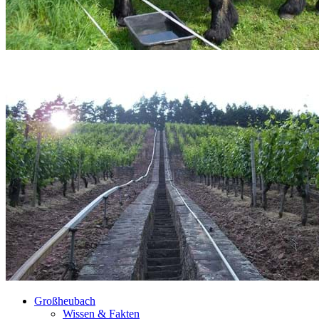
Großheubach
Wissen & Fakten