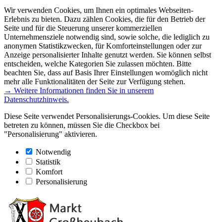
Wir verwenden Cookies, um Ihnen ein optimales Webseiten-
Erlebnis zu bieten. Dazu zählen Cookies, die für den Betrieb der
Seite und für die Steuerung unserer kommerziellen
Unternehmensziele notwendig sind, sowie solche, die lediglich zu
anonymen Statistikzwecken, für Komforteinstellungen oder zur
Anzeige personalisierter Inhalte genutzt werden. Sie können selbst
entscheiden, welche Kategorien Sie zulassen möchten. Bitte
beachten Sie, dass auf Basis Ihrer Einstellungen womöglich nicht
mehr alle Funktionalitäten der Seite zur Verfügung stehen.
→ Weitere Informationen finden Sie in unserem
Datenschutzhinweis.
Diese Seite verwendet Personalisierungs-Cookies. Um diese Seite
betreten zu können, müssen Sie die Checkbox bei
"Personalisierung" aktivieren.
Notwendig
Statistik
Komfort
Personalisierung