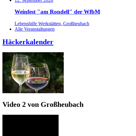
12. September 2026
Weinfest "am Rondell" der WfbM
Lebenshilfe Werkstätten, Großheubach
Alle Veranstaltungen
Häckerkalender
Video 2 von Großheubach