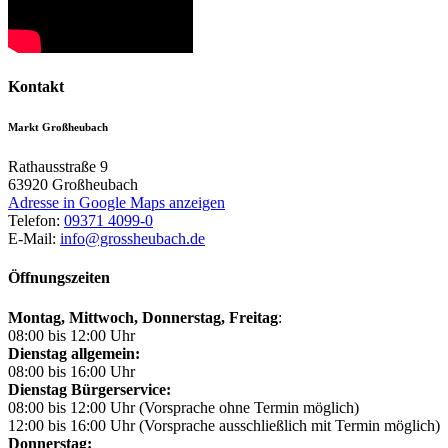
Kontakt
Markt Großheubach
Rathausstraße 9
63920
Großheubach
Adresse in Google Maps anzeigen
Telefon:
09371 4099-0
E-Mail:
info@grossheubach.de
Öffnungszeiten
Montag, Mittwoch,
Donnerstag, Freitag
:
08:00 bis 12:00 Uhr
Dienstag allgemein:
08:00 bis 16:00 Uhr
Dienstag Bürgerservice:
08:00 bis 12:00 Uhr (Vorsprache ohne Termin möglich)
12:00 bis 16:00 Uhr (Vorsprache ausschließlich mit Termin möglich)
Donnerstag: