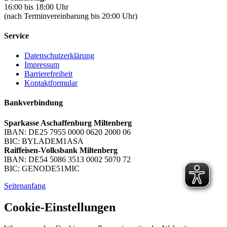
16:00 bis 18:00 Uhr
(nach Terminvereinbarung bis 20:00 Uhr)
Service
Datenschutzerklärung
Impressum
Barrierefreiheit
Kontaktformular
Bankverbindung
Sparkasse Aschaffenburg Miltenberg
IBAN: DE25 7955 0000 0620 2000 06
BIC: BYLADEM1ASA
Raiffeisen-Volksbank Miltenberg
IBAN: DE54 5086 3513 0002 5070 72
BIC: GENODE51MIC
Seitenanfang
Cookie-Einstellungen