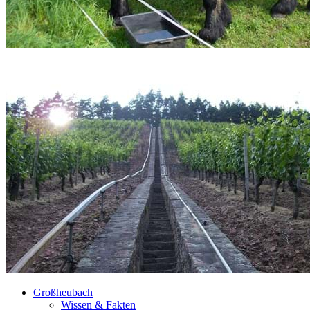
Großheubach
Wissen & Fakten