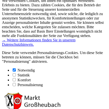
Wir verwenden Cookies, um Ihnen ein optimales Webseiten-
Erlebnis zu bieten. Dazu zählen Cookies, die für den Betrieb der
Seite und für die Steuerung unserer kommerziellen
Unternehmensziele notwendig sind, sowie solche, die lediglich zu
anonymen Statistikzwecken, für Komforteinstellungen oder zur
Anzeige personalisierter Inhalte genutzt werden. Sie können selbst
entscheiden, welche Kategorien Sie zulassen möchten. Bitte
beachten Sie, dass auf Basis Ihrer Einstellungen womöglich nicht
mehr alle Funktionalitäten der Seite zur Verfügung stehen.
→ Weitere Informationen finden Sie in unserem
Datenschutzhinweis.
Diese Seite verwendet Personalisierungs-Cookies. Um diese Seite
betreten zu können, müssen Sie die Checkbox bei
"Personalisierung" aktivieren.
Notwendig
Statistik
Komfort
Personalisierung