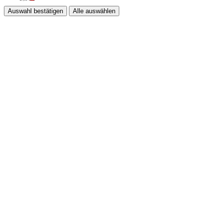
Auswahl bestätigen
Alle auswählen