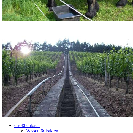
Großheubach
Wissen & Fakten