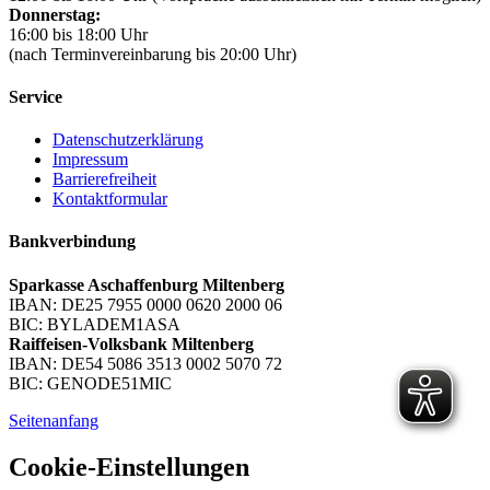
Donnerstag:
16:00 bis 18:00 Uhr
(nach Terminvereinbarung bis 20:00 Uhr)
Service
Datenschutzerklärung
Impressum
Barrierefreiheit
Kontaktformular
Bankverbindung
Sparkasse Aschaffenburg Miltenberg
IBAN: DE25 7955 0000 0620 2000 06
BIC: BYLADEM1ASA
Raiffeisen-Volksbank Miltenberg
IBAN: DE54 5086 3513 0002 5070 72
BIC: GENODE51MIC
Seitenanfang
Cookie-Einstellungen