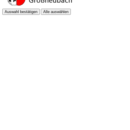
Auswahl bestätigen
Alle auswählen