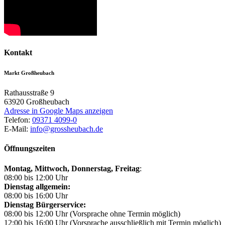
Kontakt
Markt Großheubach
Rathausstraße 9
63920
Großheubach
Adresse in Google Maps anzeigen
Telefon:
09371 4099-0
E-Mail:
info@grossheubach.de
Öffnungszeiten
Montag, Mittwoch,
Donnerstag, Freitag
:
08:00 bis 12:00 Uhr
Dienstag allgemein:
08:00 bis 16:00 Uhr
Dienstag Bürgerservice:
08:00 bis 12:00 Uhr (Vorsprache ohne Termin möglich)
12:00 bis 16:00 Uhr (Vorsprache ausschließlich mit Termin möglich)