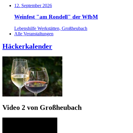
12. September 2026
Weinfest "am Rondell" der WfbM
Lebenshilfe Werkstätten, Großheubach
Alle Veranstaltungen
Häckerkalender
Video 2 von Großheubach