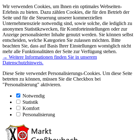
Wir verwenden Cookies, um Ihnen ein optimales Webseiten-
Erlebnis zu bieten. Dazu zählen Cookies, die für den Betrieb der
Seite und für die Steuerung unserer kommerziellen
Unternehmensziele notwendig sind, sowie solche, die lediglich zu
anonymen Statistikzwecken, für Komforteinstellungen oder zur
Anzeige personalisierter Inhalte genutzt werden. Sie können selbst
entscheiden, welche Kategorien Sie zulassen möchten. Bitte
beachten Sie, dass auf Basis Ihrer Einstellungen womöglich nicht
mehr alle Funktionalitäten der Seite zur Verfügung stehen.
→ Weitere Informationen finden Sie in unserem
Datenschutzhinweis.
Diese Seite verwendet Personalisierungs-Cookies. Um diese Seite
betreten zu können, müssen Sie die Checkbox bei
"Personalisierung" aktivieren.
Notwendig
Statistik
Komfort
Personalisierung