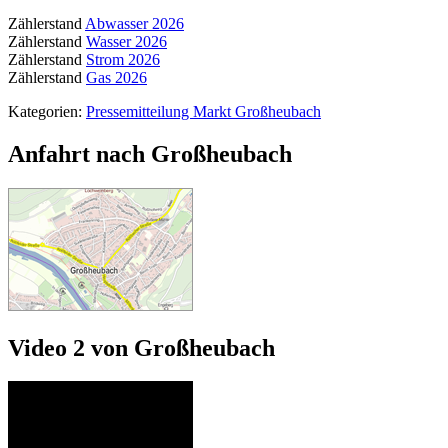
Zählerstand
Abwasser 2026
Zählerstand
Wasser 2026
Zählerstand
Strom 2026
Zählerstand
Gas 2026
Kategorien:
Pressemitteilung Markt Großheubach
Anfahrt nach Großheubach
Video 2 von Großheubach