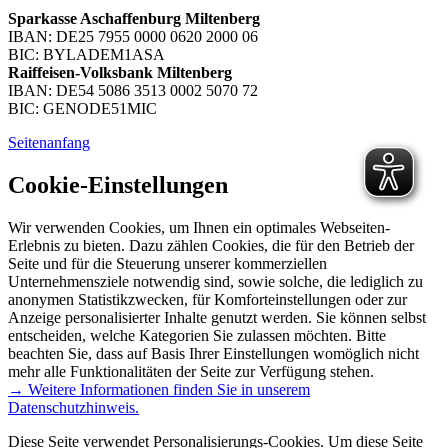
Sparkasse Aschaffenburg Miltenberg
IBAN: DE25 7955 0000 0620 2000 06
BIC: BYLADEM1ASA
Raiffeisen-Volksbank Miltenberg
IBAN: DE54 5086 3513 0002 5070 72
BIC: GENODE51MIC
Seitenanfang
Cookie-Einstellungen
Wir verwenden Cookies, um Ihnen ein optimales Webseiten-
Erlebnis zu bieten. Dazu zählen Cookies, die für den Betrieb der
Seite und für die Steuerung unserer kommerziellen
Unternehmensziele notwendig sind, sowie solche, die lediglich zu
anonymen Statistikzwecken, für Komforteinstellungen oder zur
Anzeige personalisierter Inhalte genutzt werden. Sie können selbst
entscheiden, welche Kategorien Sie zulassen möchten. Bitte
beachten Sie, dass auf Basis Ihrer Einstellungen womöglich nicht
mehr alle Funktionalitäten der Seite zur Verfügung stehen.
→ Weitere Informationen finden Sie in unserem
Datenschutzhinweis.
Diese Seite verwendet Personalisierungs-Cookies. Um diese Seite