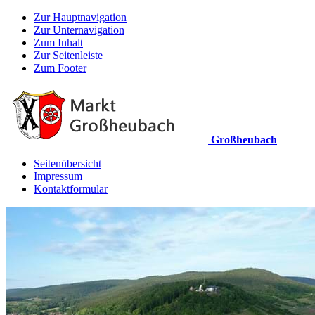
Zur Hauptnavigation
Zur Unternavigation
Zum Inhalt
Zur Seitenleiste
Zum Footer
Großheubach
Seitenübersicht
Impressum
Kontaktformular