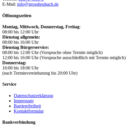
E-Mail:
info@grossheubach.de
Öffnungszeiten
Montag, Mittwoch,
Donnerstag, Freitag
:
08:00 bis 12:00 Uhr
Dienstag allgemein:
08:00 bis 16:00 Uhr
Dienstag Bürgerservice:
08:00 bis 12:00 Uhr (Vorsprache ohne Termin möglich)
12:00 bis 16:00 Uhr (Vorsprache ausschließlich mit Termin möglich)
Donnerstag:
16:00 bis 18:00 Uhr
(nach Terminvereinbarung bis 20:00 Uhr)
Service
Datenschutzerklärung
Impressum
Barrierefreiheit
Kontaktformular
Bankverbindung