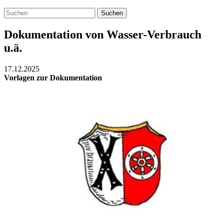
Suchen
Dokumentation von Wasser-Verbrauch
u.ä.
17.12.2025
Vorlagen zur Dokumentation