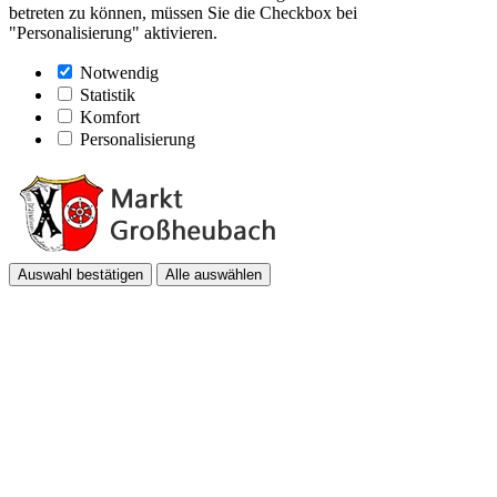
betreten zu können, müssen Sie die Checkbox bei
"Personalisierung" aktivieren.
Notwendig
Statistik
Komfort
Personalisierung
Auswahl bestätigen
Alle auswählen