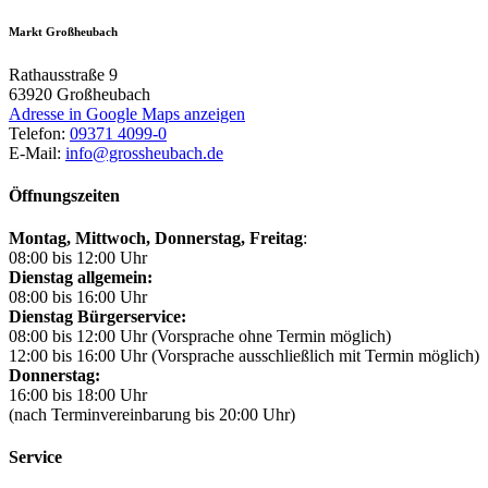
Markt Großheubach
Rathausstraße 9
63920
Großheubach
Adresse in Google Maps anzeigen
Telefon:
09371 4099-0
E-Mail:
info@grossheubach.de
Öffnungszeiten
Montag, Mittwoch,
Donnerstag, Freitag
:
08:00 bis 12:00 Uhr
Dienstag allgemein:
08:00 bis 16:00 Uhr
Dienstag Bürgerservice:
08:00 bis 12:00 Uhr (Vorsprache ohne Termin möglich)
12:00 bis 16:00 Uhr (Vorsprache ausschließlich mit Termin möglich)
Donnerstag:
16:00 bis 18:00 Uhr
(nach Terminvereinbarung bis 20:00 Uhr)
Service