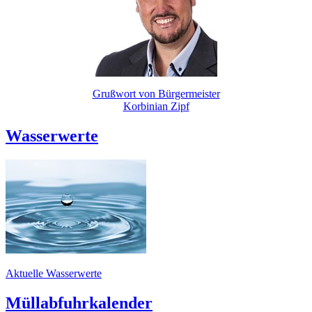
Grußwort von Bürgermeister
Korbinian Zipf
Wasserwerte
Aktuelle Wasserwerte
Müllabfuhrkalender