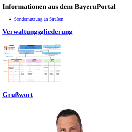
Informationen aus dem BayernPortal
Sondernutzung an Straßen
Verwaltungsgliederung
Grußwort