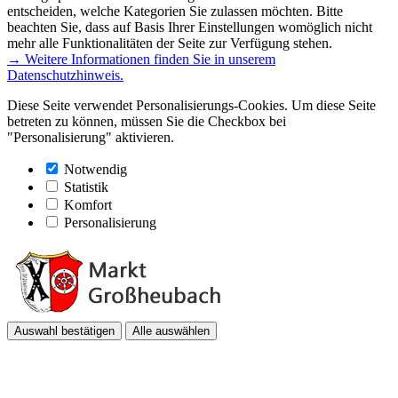
entscheiden, welche Kategorien Sie zulassen möchten. Bitte
beachten Sie, dass auf Basis Ihrer Einstellungen womöglich nicht
mehr alle Funktionalitäten der Seite zur Verfügung stehen.
→ Weitere Informationen finden Sie in unserem
Datenschutzhinweis.
Diese Seite verwendet Personalisierungs-Cookies. Um diese Seite
betreten zu können, müssen Sie die Checkbox bei
"Personalisierung" aktivieren.
Notwendig
Statistik
Komfort
Personalisierung
Auswahl bestätigen
Alle auswählen