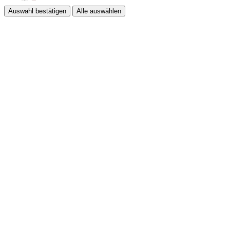
Auswahl bestätigen
Alle auswählen