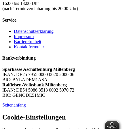
16:00 bis 18:00 Uhr
(nach Terminvereinbarung bis 20:00 Uhr)
Service
Datenschutzerklärung
Impressum
Barrierefreiheit
Kontaktformular
Bankverbindung
Sparkasse Aschaffenburg Miltenberg
IBAN: DE25 7955 0000 0620 2000 06
BIC: BYLADEM1ASA
Raiffeisen-Volksbank Miltenberg
IBAN: DE54 5086 3513 0002 5070 72
BIC: GENODE51MIC
Seitenanfang
Cookie-Einstellungen