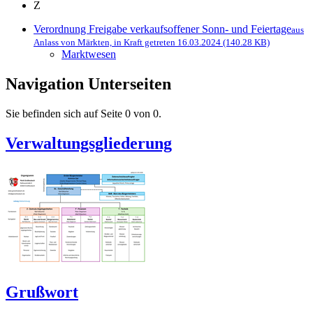
Z
Verordnung Freigabe verkaufsoffener Sonn- und Feiertage
aus
Anlass von Märkten, in Kraft getreten 16.03.2024 (140.28 KB)
Marktwesen
Navigation Unterseiten
Sie befinden sich auf Seite 0 von 0.
Verwaltungsgliederung
Grußwort