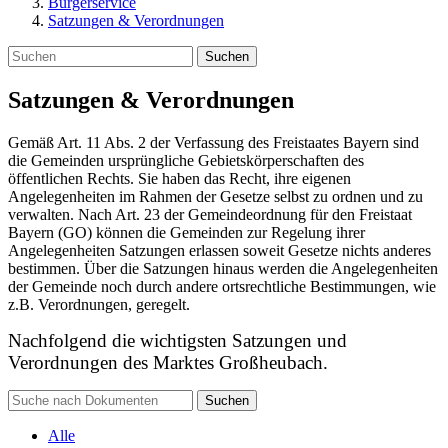
Bürgerservice
Satzungen & Verordnungen
Suchen
Satzungen & Verordnungen
Gemäß Art. 11 Abs. 2 der Verfassung des Freistaates Bayern sind
die Gemeinden ursprüngliche Gebietskörperschaften des
öffentlichen Rechts. Sie haben das Recht, ihre eigenen
Angelegenheiten im Rahmen der Gesetze selbst zu ordnen und zu
verwalten. Nach Art. 23 der Gemeindeordnung für den Freistaat
Bayern (GO) können die Gemeinden zur Regelung ihrer
Angelegenheiten Satzungen erlassen soweit Gesetze nichts anderes
bestimmen. Über die Satzungen hinaus werden die Angelegenheiten
der Gemeinde noch durch andere ortsrechtliche Bestimmungen, wie
z.B. Verordnungen, geregelt.
Nachfolgend die wichtigsten Satzungen und
Verordnungen des Marktes Großheubach.
Suchen
Alle