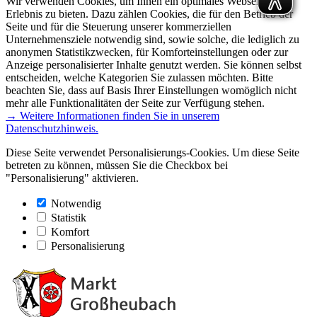
Wir verwenden Cookies, um Ihnen ein optimales Webseiten-
Erlebnis zu bieten. Dazu zählen Cookies, die für den Betrieb der
Seite und für die Steuerung unserer kommerziellen
Unternehmensziele notwendig sind, sowie solche, die lediglich zu
anonymen Statistikzwecken, für Komforteinstellungen oder zur
Anzeige personalisierter Inhalte genutzt werden. Sie können selbst
entscheiden, welche Kategorien Sie zulassen möchten. Bitte
beachten Sie, dass auf Basis Ihrer Einstellungen womöglich nicht
mehr alle Funktionalitäten der Seite zur Verfügung stehen.
→ Weitere Informationen finden Sie in unserem
Datenschutzhinweis.
Diese Seite verwendet Personalisierungs-Cookies. Um diese Seite
betreten zu können, müssen Sie die Checkbox bei
"Personalisierung" aktivieren.
Notwendig
Statistik
Komfort
Personalisierung