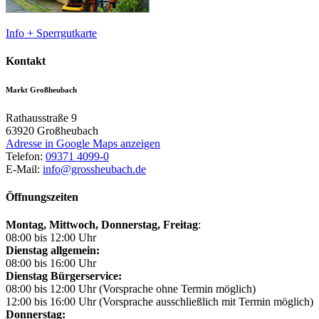
Info + Sperrgutkarte
Kontakt
Markt Großheubach
Rathausstraße 9
63920
Großheubach
Adresse in Google Maps anzeigen
Telefon:
09371 4099-0
E-Mail:
info@grossheubach.de
Öffnungszeiten
Montag, Mittwoch,
Donnerstag, Freitag
:
08:00 bis 12:00 Uhr
Dienstag allgemein:
08:00 bis 16:00 Uhr
Dienstag Bürgerservice:
08:00 bis 12:00 Uhr (Vorsprache ohne Termin möglich)
12:00 bis 16:00 Uhr (Vorsprache ausschließlich mit Termin möglich)
Donnerstag: