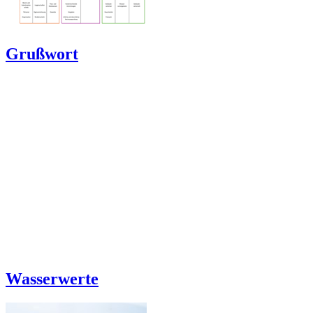
Grußwort
Wasserwerte