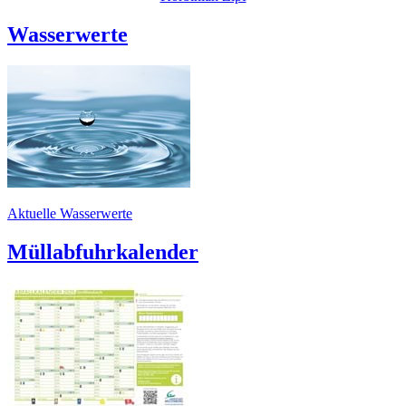
Wasserwerte
Aktuelle Wasserwerte
Müllabfuhrkalender