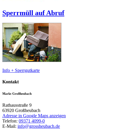
Sperrmüll auf Abruf
Info + Sperrgutkarte
Kontakt
Markt Großheubach
Rathausstraße 9
63920
Großheubach
Adresse in Google Maps anzeigen
Telefon:
09371 4099-0
E-Mail:
info@grossheubach.de