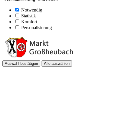
Notwendig
Statistik
Komfort
Personalisierung
Auswahl bestätigen
Alle auswählen