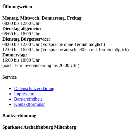
Öffnungszeiten
Montag, Mittwoch,
Donnerstag, Freitag
:
08:00 bis 12:00 Uhr
Dienstag allgemein:
08:00 bis 16:00 Uhr
Dienstag Bürgerservice:
08:00 bis 12:00 Uhr (Vorsprache ohne Termin möglich)
12:00 bis 16:00 Uhr (Vorsprache ausschließlich mit Termin möglich)
Donnerstag:
16:00 bis 18:00 Uhr
(nach Terminvereinbarung bis 20:00 Uhr)
Service
Datenschutzerklärung
Impressum
Barrierefreiheit
Kontaktformular
Bankverbindung
Sparkasse Aschaffenburg Miltenberg