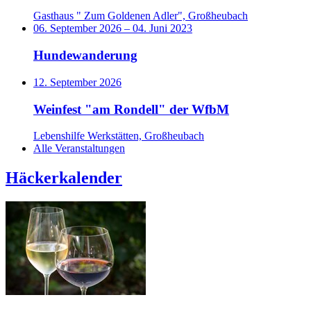
Gasthaus " Zum Goldenen Adler", Großheubach
06. September 2026
–
04. Juni 2023
Hundewanderung
12. September 2026
Weinfest "am Rondell" der WfbM
Lebenshilfe Werkstätten, Großheubach
Alle Veranstaltungen
Häckerkalender