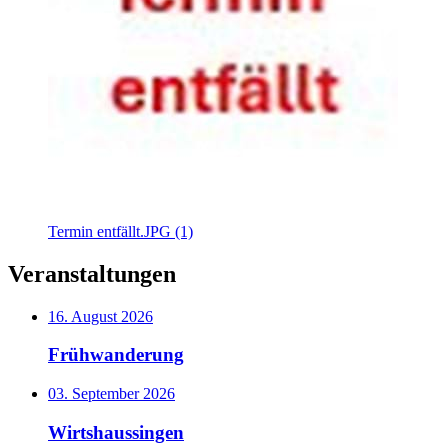
Termin entfällt.JPG (1)
Veranstaltungen
16. August 2026
Frühwanderung
03. September 2026
Wirtshaussingen