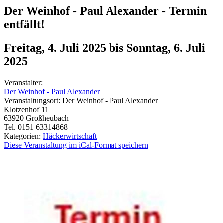
Der Weinhof - Paul Alexander - Termin
entfällt!
Freitag, 4. Juli 2025
bis
Sonntag, 6. Juli
2025
Veranstalter:
Der Weinhof - Paul Alexander
Veranstaltungsort:
Der Weinhof - Paul Alexander
Klotzenhof 11
63920
Großheubach
Tel. 0151 63314868
Kategorien:
Häckerwirtschaft
Diese Veranstaltung im iCal-Format speichern