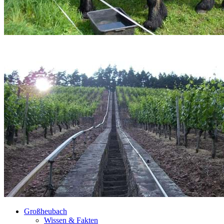
Großheubach
Wissen & Fakten