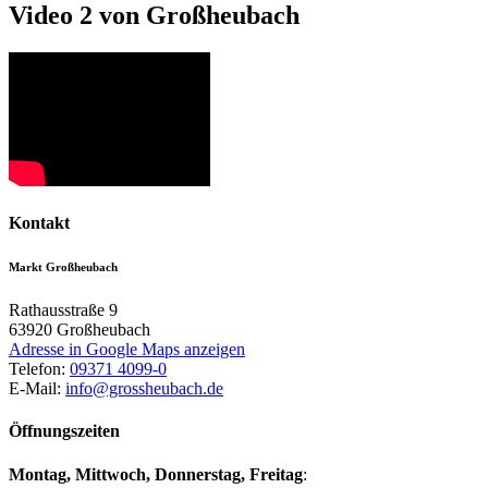
Video 2 von Großheubach
Kontakt
Markt Großheubach
Rathausstraße 9
63920
Großheubach
Adresse in Google Maps anzeigen
Telefon:
09371 4099-0
E-Mail:
info@grossheubach.de
Öffnungszeiten
Montag, Mittwoch,
Donnerstag, Freitag
: