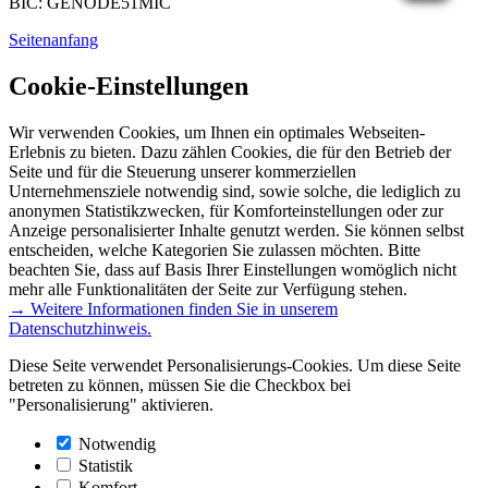
BIC: GENODE51MIC
Seitenanfang
Cookie-Einstellungen
Wir verwenden Cookies, um Ihnen ein optimales Webseiten-
Erlebnis zu bieten. Dazu zählen Cookies, die für den Betrieb der
Seite und für die Steuerung unserer kommerziellen
Unternehmensziele notwendig sind, sowie solche, die lediglich zu
anonymen Statistikzwecken, für Komforteinstellungen oder zur
Anzeige personalisierter Inhalte genutzt werden. Sie können selbst
entscheiden, welche Kategorien Sie zulassen möchten. Bitte
beachten Sie, dass auf Basis Ihrer Einstellungen womöglich nicht
mehr alle Funktionalitäten der Seite zur Verfügung stehen.
→ Weitere Informationen finden Sie in unserem
Datenschutzhinweis.
Diese Seite verwendet Personalisierungs-Cookies. Um diese Seite
betreten zu können, müssen Sie die Checkbox bei
"Personalisierung" aktivieren.
Notwendig
Statistik
Komfort