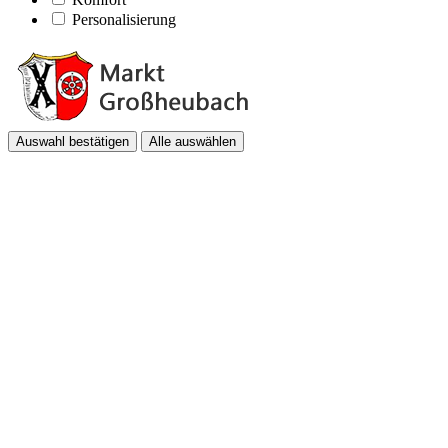
Personalisierung
Auswahl bestätigen
Alle auswählen