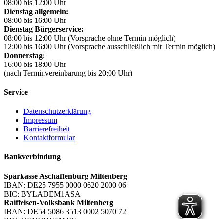
08:00 bis 12:00 Uhr
Dienstag allgemein:
08:00 bis 16:00 Uhr
Dienstag Bürgerservice:
08:00 bis 12:00 Uhr (Vorsprache ohne Termin möglich)
12:00 bis 16:00 Uhr (Vorsprache ausschließlich mit Termin möglich)
Donnerstag:
16:00 bis 18:00 Uhr
(nach Terminvereinbarung bis 20:00 Uhr)
Service
Datenschutzerklärung
Impressum
Barrierefreiheit
Kontaktformular
Bankverbindung
Sparkasse Aschaffenburg Miltenberg
IBAN: DE25 7955 0000 0620 2000 06
BIC: BYLADEM1ASA
Raiffeisen-Volksbank Miltenberg
IBAN: DE54 5086 3513 0002 5070 72