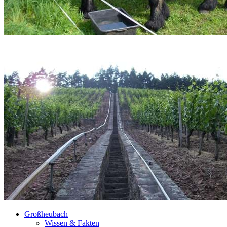
Großheubach
Wissen & Fakten