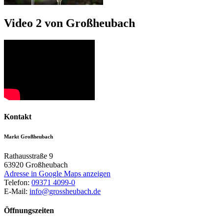
Video 2 von Großheubach
Kontakt
Markt Großheubach
Rathausstraße 9
63920
Großheubach
Adresse in Google Maps anzeigen
Telefon:
09371 4099-0
E-Mail:
info@grossheubach.de
Öffnungszeiten