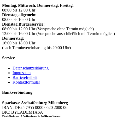
Montag, Mittwoch,
Donnerstag, Freitag
:
08:00 bis 12:00 Uhr
Dienstag allgemein:
08:00 bis 16:00 Uhr
Dienstag Bürgerservice:
08:00 bis 12:00 Uhr (Vorsprache ohne Termin möglich)
12:00 bis 16:00 Uhr (Vorsprache ausschließlich mit Termin möglich)
Donnerstag:
16:00 bis 18:00 Uhr
(nach Terminvereinbarung bis 20:00 Uhr)
Service
Datenschutzerklärung
Impressum
Barrierefreiheit
Kontaktformular
Bankverbindung
Sparkasse Aschaffenburg Miltenberg
IBAN: DE25 7955 0000 0620 2000 06
BIC: BYLADEM1ASA
Raiffeisen-Volksbank Miltenberg