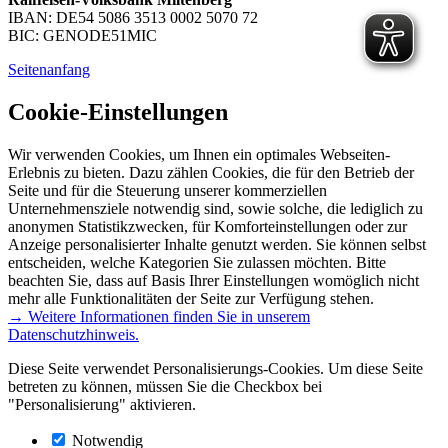
IBAN: DE54 5086 3513 0002 5070 72
BIC: GENODE51MIC
Seitenanfang
Cookie-Einstellungen
Wir verwenden Cookies, um Ihnen ein optimales Webseiten-
Erlebnis zu bieten. Dazu zählen Cookies, die für den Betrieb der
Seite und für die Steuerung unserer kommerziellen
Unternehmensziele notwendig sind, sowie solche, die lediglich zu
anonymen Statistikzwecken, für Komforteinstellungen oder zur
Anzeige personalisierter Inhalte genutzt werden. Sie können selbst
entscheiden, welche Kategorien Sie zulassen möchten. Bitte
beachten Sie, dass auf Basis Ihrer Einstellungen womöglich nicht
mehr alle Funktionalitäten der Seite zur Verfügung stehen.
→ Weitere Informationen finden Sie in unserem
Datenschutzhinweis.
Diese Seite verwendet Personalisierungs-Cookies. Um diese Seite
betreten zu können, müssen Sie die Checkbox bei
"Personalisierung" aktivieren.
Notwendig