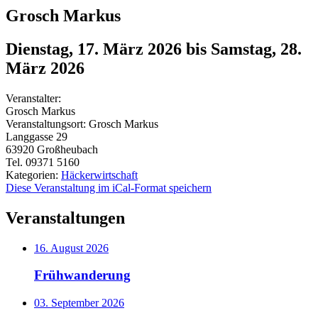
Grosch Markus
Dienstag, 17. März 2026
bis
Samstag, 28.
März 2026
Veranstalter:
Grosch Markus
Veranstaltungsort:
Grosch Markus
Langgasse 29
63920
Großheubach
Tel. 09371 5160
Kategorien:
Häckerwirtschaft
Diese Veranstaltung im iCal-Format speichern
Veranstaltungen
16. August 2026
Frühwanderung
03. September 2026