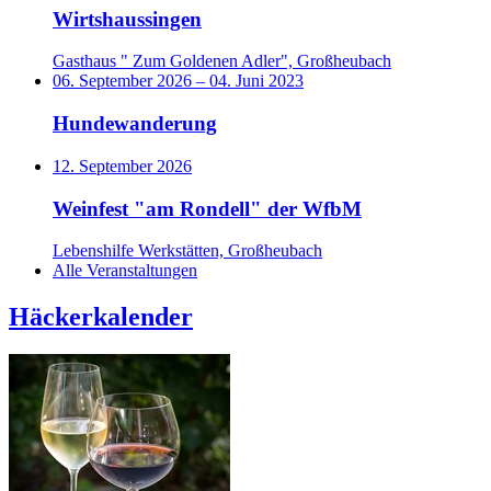
Wirtshaussingen
Gasthaus " Zum Goldenen Adler", Großheubach
06. September 2026
–
04. Juni 2023
Hundewanderung
12. September 2026
Weinfest "am Rondell" der WfbM
Lebenshilfe Werkstätten, Großheubach
Alle Veranstaltungen
Häckerkalender