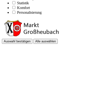
Statistik
Komfort
Personalisierung
Auswahl bestätigen
Alle auswählen