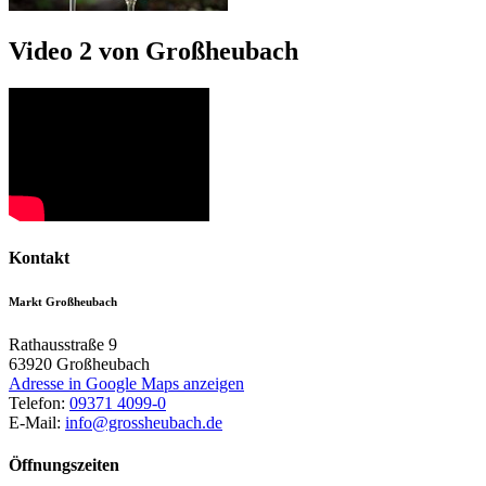
Video 2 von Großheubach
Kontakt
Markt Großheubach
Rathausstraße 9
63920
Großheubach
Adresse in Google Maps anzeigen
Telefon:
09371 4099-0
E-Mail:
info@grossheubach.de
Öffnungszeiten