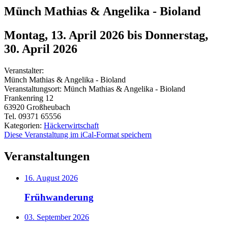
Münch Mathias & Angelika - Bioland
Montag, 13. April 2026
bis
Donnerstag,
30. April 2026
Veranstalter:
Münch Mathias & Angelika - Bioland
Veranstaltungsort:
Münch Mathias & Angelika - Bioland
Frankenring 12
63920
Großheubach
Tel. 09371 65556
Kategorien:
Häckerwirtschaft
Diese Veranstaltung im iCal-Format speichern
Veranstaltungen
16. August 2026
Frühwanderung
03. September 2026