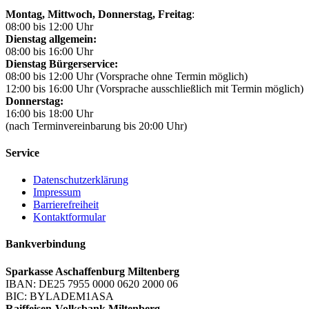
Montag, Mittwoch,
Donnerstag, Freitag
:
08:00 bis 12:00 Uhr
Dienstag allgemein:
08:00 bis 16:00 Uhr
Dienstag Bürgerservice:
08:00 bis 12:00 Uhr (Vorsprache ohne Termin möglich)
12:00 bis 16:00 Uhr (Vorsprache ausschließlich mit Termin möglich)
Donnerstag:
16:00 bis 18:00 Uhr
(nach Terminvereinbarung bis 20:00 Uhr)
Service
Datenschutzerklärung
Impressum
Barrierefreiheit
Kontaktformular
Bankverbindung
Sparkasse Aschaffenburg Miltenberg
IBAN: DE25 7955 0000 0620 2000 06
BIC: BYLADEM1ASA
Raiffeisen-Volksbank Miltenberg