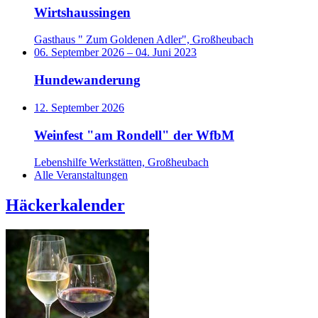
Wirtshaussingen
Gasthaus " Zum Goldenen Adler", Großheubach
06. September 2026
–
04. Juni 2023
Hundewanderung
12. September 2026
Weinfest "am Rondell" der WfbM
Lebenshilfe Werkstätten, Großheubach
Alle Veranstaltungen
Häckerkalender