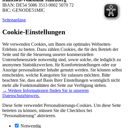
IBAN: DE54 5086 3513 0002 5070 72
BIC: GENODE51MIC
Seitenanfang
Cookie-Einstellungen
Wir verwenden Cookies, um Ihnen ein optimales Webseiten-
Erlebnis zu bieten. Dazu zählen Cookies, die für den Betrieb der
Seite und für die Steuerung unserer kommerziellen
Unternehmensziele notwendig sind, sowie solche, die lediglich zu
anonymen Statistikzwecken, für Komforteinstellungen oder zur
Anzeige personalisierter Inhalte genutzt werden. Sie können selbst
entscheiden, welche Kategorien Sie zulassen möchten. Bitte
beachten Sie, dass auf Basis Ihrer Einstellungen womöglich nicht
mehr alle Funktionalitäten der Seite zur Verfügung stehen.
→ Weitere Informationen finden Sie in unserem
Datenschutzhinweis.
Diese Seite verwendet Personalisierungs-Cookies. Um diese Seite
betreten zu können, müssen Sie die Checkbox bei
"Personalisierung" aktivieren.
Notwendig