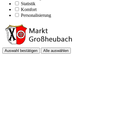
Statistik
Komfort
Personalisierung
Auswahl bestätigen
Alle auswählen