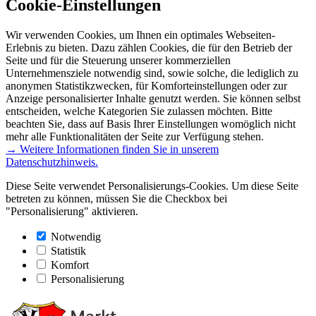
Cookie-Einstellungen
Wir verwenden Cookies, um Ihnen ein optimales Webseiten-
Erlebnis zu bieten. Dazu zählen Cookies, die für den Betrieb der
Seite und für die Steuerung unserer kommerziellen
Unternehmensziele notwendig sind, sowie solche, die lediglich zu
anonymen Statistikzwecken, für Komforteinstellungen oder zur
Anzeige personalisierter Inhalte genutzt werden. Sie können selbst
entscheiden, welche Kategorien Sie zulassen möchten. Bitte
beachten Sie, dass auf Basis Ihrer Einstellungen womöglich nicht
mehr alle Funktionalitäten der Seite zur Verfügung stehen.
→ Weitere Informationen finden Sie in unserem
Datenschutzhinweis.
Diese Seite verwendet Personalisierungs-Cookies. Um diese Seite
betreten zu können, müssen Sie die Checkbox bei
"Personalisierung" aktivieren.
Notwendig
Statistik
Komfort
Personalisierung