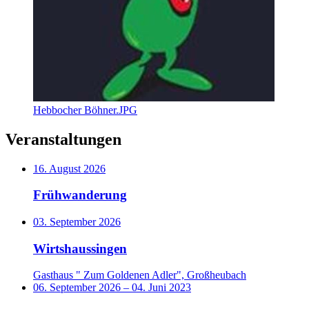
Hebbocher Böhner.JPG
Veranstaltungen
16. August 2026
Frühwanderung
03. September 2026
Wirtshaussingen
Gasthaus " Zum Goldenen Adler", Großheubach
06. September 2026
–
04. Juni 2023