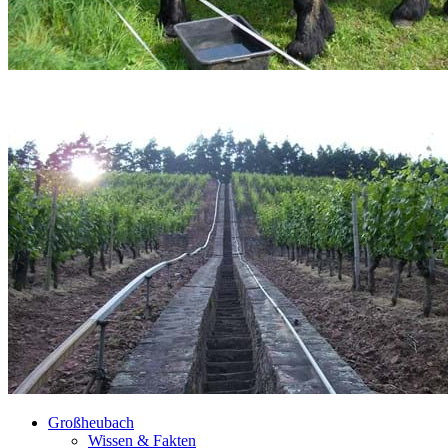
Großheubach
Wissen & Fakten