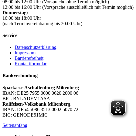
08:00 bis 12:00 Uhr (Vorsprache ohne Termin möglich)
12:00 bis 16:00 Uhr (Vorsprache ausschließlich mit Termin möglich)
Donnerstag:
16:00 bis 18:00 Uhr
(nach Terminvereinbarung bis 20:00 Uhr)
Service
Datenschutzerklärung
Impressum
Barrierefreiheit
Kontaktformular
Bankverbindung
Sparkasse Aschaffenburg Miltenberg
IBAN: DE25 7955 0000 0620 2000 06
BIC: BYLADEM1ASA
Raiffeisen-Volksbank Miltenberg
IBAN: DE54 5086 3513 0002 5070 72
BIC: GENODE51MIC
Seitenanfang