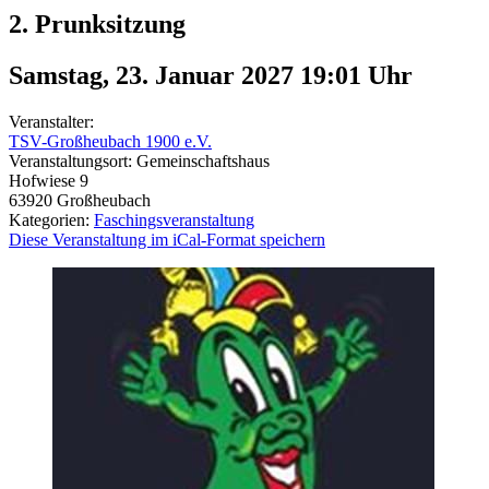
2. Prunksitzung
Samstag, 23. Januar 2027 19:01
Uhr
Veranstalter:
TSV-Großheubach 1900 e.V.
Veranstaltungsort:
Gemeinschaftshaus
Hofwiese 9
63920
Großheubach
Kategorien:
Faschingsveranstaltung
Diese Veranstaltung im iCal-Format speichern