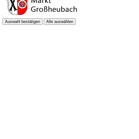
Auswahl bestätigen
Alle auswählen