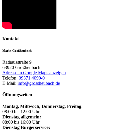
Kontakt
Markt Großheubach
Rathausstraße 9
63920
Großheubach
Adresse in Google Maps anzeigen
Telefon:
09371 4099-0
E-Mail:
info@grossheubach.de
Öffnungszeiten
Montag, Mittwoch,
Donnerstag, Freitag
:
08:00 bis 12:00 Uhr
Dienstag allgemein:
08:00 bis 16:00 Uhr
Dienstag Bürgerservice: