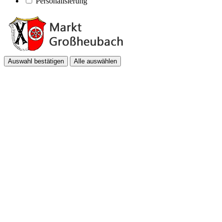
Personalisierung
Auswahl bestätigen
Alle auswählen