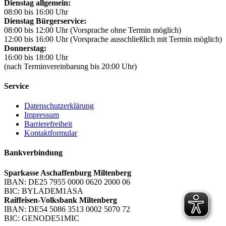
Dienstag allgemein:
08:00 bis 16:00 Uhr
Dienstag Bürgerservice:
08:00 bis 12:00 Uhr (Vorsprache ohne Termin möglich)
12:00 bis 16:00 Uhr (Vorsprache ausschließlich mit Termin möglich)
Donnerstag:
16:00 bis 18:00 Uhr
(nach Terminvereinbarung bis 20:00 Uhr)
Service
Datenschutzerklärung
Impressum
Barrierefreiheit
Kontaktformular
Bankverbindung
Sparkasse Aschaffenburg Miltenberg
IBAN: DE25 7955 0000 0620 2000 06
BIC: BYLADEM1ASA
Raiffeisen-Volksbank Miltenberg
IBAN: DE54 5086 3513 0002 5070 72
BIC: GENODE51MIC