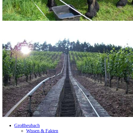
Großheubach
Wissen & Fakten