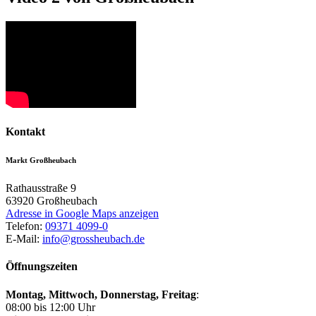
Kontakt
Markt Großheubach
Rathausstraße 9
63920
Großheubach
Adresse in Google Maps anzeigen
Telefon:
09371 4099-0
E-Mail:
info@grossheubach.de
Öffnungszeiten
Montag, Mittwoch,
Donnerstag, Freitag
:
08:00 bis 12:00 Uhr