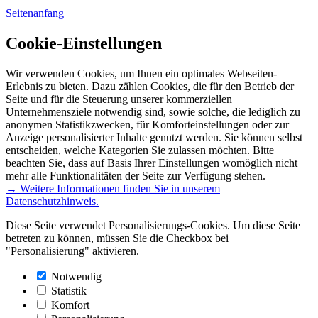
Seitenanfang
Cookie-Einstellungen
Wir verwenden Cookies, um Ihnen ein optimales Webseiten-
Erlebnis zu bieten. Dazu zählen Cookies, die für den Betrieb der
Seite und für die Steuerung unserer kommerziellen
Unternehmensziele notwendig sind, sowie solche, die lediglich zu
anonymen Statistikzwecken, für Komforteinstellungen oder zur
Anzeige personalisierter Inhalte genutzt werden. Sie können selbst
entscheiden, welche Kategorien Sie zulassen möchten. Bitte
beachten Sie, dass auf Basis Ihrer Einstellungen womöglich nicht
mehr alle Funktionalitäten der Seite zur Verfügung stehen.
→ Weitere Informationen finden Sie in unserem
Datenschutzhinweis.
Diese Seite verwendet Personalisierungs-Cookies. Um diese Seite
betreten zu können, müssen Sie die Checkbox bei
"Personalisierung" aktivieren.
Notwendig
Statistik
Komfort