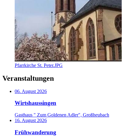
Pfarrkirche St. Peter.JPG
Veranstaltungen
06. August 2026
Wirtshaussingen
Gasthaus " Zum Goldenen Adler", Großheubach
16. August 2026
Frühwanderung