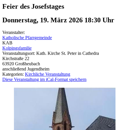
Feier des Josefstages
Donnerstag, 19. März 2026 18:30
Uhr
Veranstalter:
Katholische Pfarrgemeinde
KAB
Kolpingsfamilie
Veranstaltungsort:
Kath. Kirche St. Peter in Cathedra
Kirchstraße 22
63920
Großheubach
anschließend Jugendheim
Kategorien:
Kirchliche Veranstaltung
Diese Veranstaltung im iCal-Format speichern