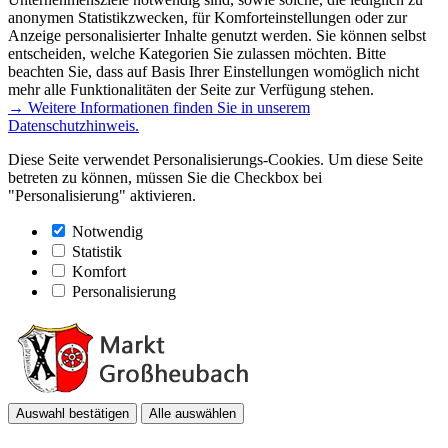
anonymen Statistikzwecken, für Komforteinstellungen oder zur
Anzeige personalisierter Inhalte genutzt werden. Sie können selbst
entscheiden, welche Kategorien Sie zulassen möchten. Bitte
beachten Sie, dass auf Basis Ihrer Einstellungen womöglich nicht
mehr alle Funktionalitäten der Seite zur Verfügung stehen.
→ Weitere Informationen finden Sie in unserem
Datenschutzhinweis.
Diese Seite verwendet Personalisierungs-Cookies. Um diese Seite
betreten zu können, müssen Sie die Checkbox bei
"Personalisierung" aktivieren.
Notwendig
Statistik
Komfort
Personalisierung
Auswahl bestätigen
Alle auswählen