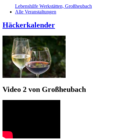
Lebenshilfe Werkstätten, Großheubach
Alle Veranstaltungen
Häckerkalender
Video 2 von Großheubach