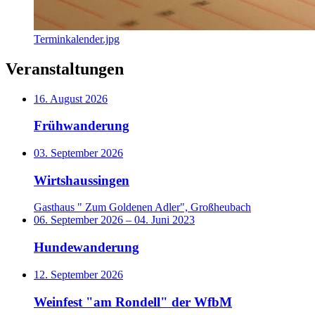
Terminkalender.jpg
Veranstaltungen
16. August 2026
Frühwanderung
03. September 2026
Wirtshaussingen
Gasthaus " Zum Goldenen Adler", Großheubach
06. September 2026
–
04. Juni 2023
Hundewanderung
12. September 2026
Weinfest "am Rondell" der WfbM