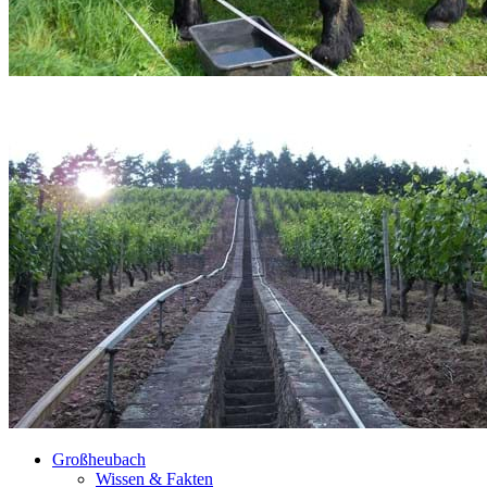
Großheubach
Wissen & Fakten