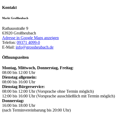
Kontakt
Markt Großheubach
Rathausstraße 9
63920
Großheubach
Adresse in Google Maps anzeigen
Telefon:
09371 4099-0
E-Mail:
info@grossheubach.de
Öffnungszeiten
Montag, Mittwoch,
Donnerstag, Freitag
:
08:00 bis 12:00 Uhr
Dienstag allgemein:
08:00 bis 16:00 Uhr
Dienstag Bürgerservice:
08:00 bis 12:00 Uhr (Vorsprache ohne Termin möglich)
12:00 bis 16:00 Uhr (Vorsprache ausschließlich mit Termin möglich)
Donnerstag:
16:00 bis 18:00 Uhr
(nach Terminvereinbarung bis 20:00 Uhr)