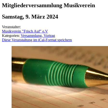
Mitgliederversammlung Musikverein
Samstag, 9. März 2024
Veranstalter:
Musikverein "Frisch Auf" e.V
Kategorien:
Versammlung, Vortrag
Diese Veranstaltung im iCal-Format speichern