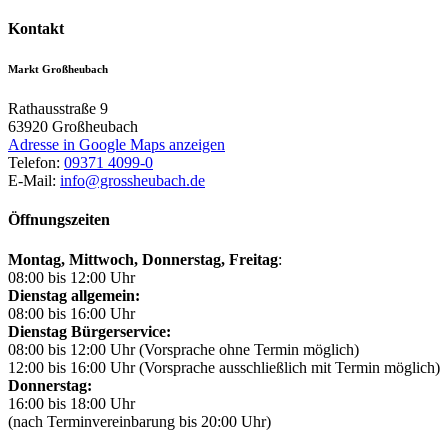
Kontakt
Markt Großheubach
Rathausstraße 9
63920
Großheubach
Adresse in Google Maps anzeigen
Telefon:
09371 4099-0
E-Mail:
info@grossheubach.de
Öffnungszeiten
Montag, Mittwoch,
Donnerstag, Freitag
:
08:00 bis 12:00 Uhr
Dienstag allgemein:
08:00 bis 16:00 Uhr
Dienstag Bürgerservice:
08:00 bis 12:00 Uhr (Vorsprache ohne Termin möglich)
12:00 bis 16:00 Uhr (Vorsprache ausschließlich mit Termin möglich)
Donnerstag:
16:00 bis 18:00 Uhr
(nach Terminvereinbarung bis 20:00 Uhr)