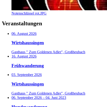
Notenschlüssel rot.JPG
Veranstaltungen
06. August 2026
Wirtshaussingen
Gasthaus " Zum Goldenen Adler", Großheubach
16. August 2026
Frühwanderung
03. September 2026
Wirtshaussingen
Gasthaus " Zum Goldenen Adler", Großheubach
06. September 2026
–
04. Juni 2023
Hundewanderung