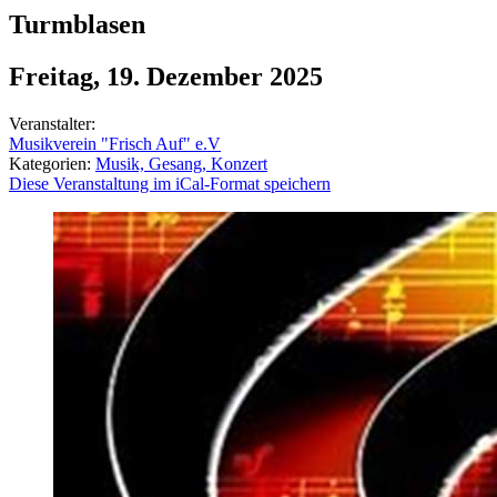
Turmblasen
Freitag, 19. Dezember 2025
Veranstalter:
Musikverein "Frisch Auf" e.V
Kategorien:
Musik, Gesang, Konzert
Diese Veranstaltung im iCal-Format speichern