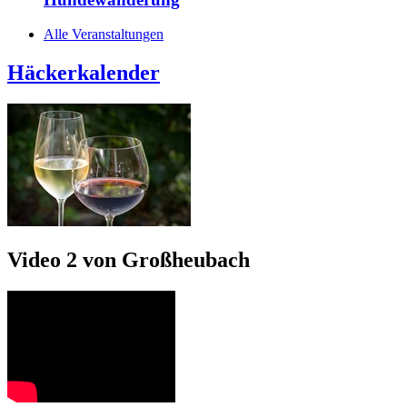
Alle Veranstaltungen
Häckerkalender
Video 2 von Großheubach