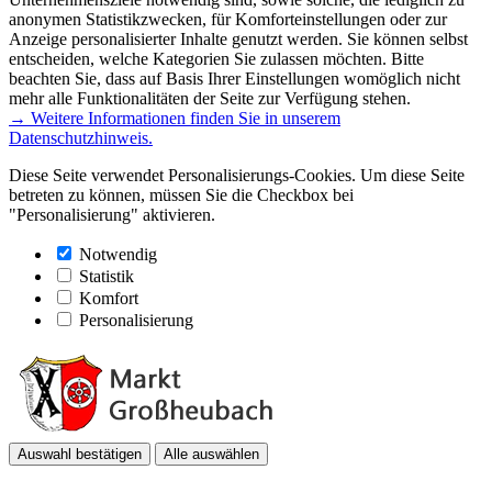
anonymen Statistikzwecken, für Komforteinstellungen oder zur
Anzeige personalisierter Inhalte genutzt werden. Sie können selbst
entscheiden, welche Kategorien Sie zulassen möchten. Bitte
beachten Sie, dass auf Basis Ihrer Einstellungen womöglich nicht
mehr alle Funktionalitäten der Seite zur Verfügung stehen.
→ Weitere Informationen finden Sie in unserem
Datenschutzhinweis.
Diese Seite verwendet Personalisierungs-Cookies. Um diese Seite
betreten zu können, müssen Sie die Checkbox bei
"Personalisierung" aktivieren.
Notwendig
Statistik
Komfort
Personalisierung
Auswahl bestätigen
Alle auswählen