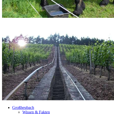
Großheubach
Wissen & Fakten