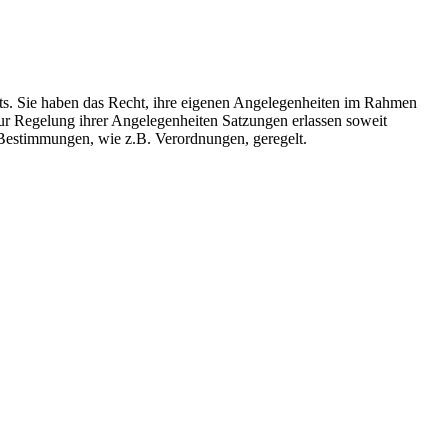
hts. Sie haben das Recht, ihre eigenen Angelegenheiten im Rahmen
r Regelung ihrer Angelegenheiten Satzungen erlassen soweit
Bestimmungen, wie z.B. Verordnungen, geregelt.